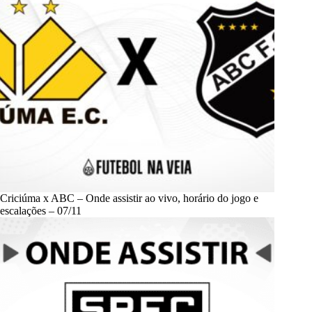
Criciúma x ABC – Onde assistir ao vivo, horário do jogo e
escalações – 07/11