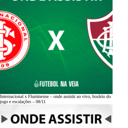
Internacional x Fluminense – onde assistir ao vivo, horário do
jogo e escalações – 08/11