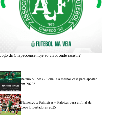
Jogo da Chapecoense hoje ao vivo: onde assistir?
Betano ou bet365: qual é a melhor casa para apostar
em 2025?
Flamengo x Palmeiras – Palpites para a Final da
Copa Libertadores 2025