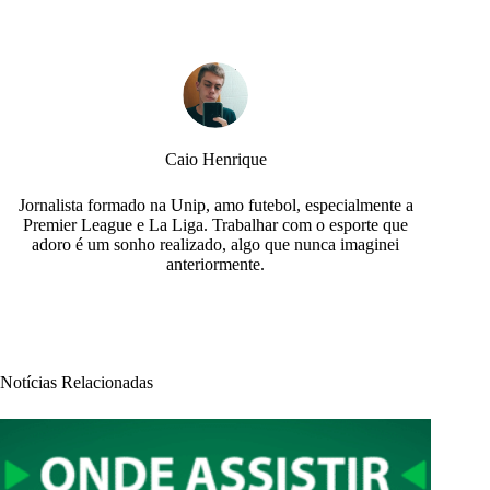
Caio Henrique
Jornalista formado na Unip, amo futebol, especialmente a
Premier League e La Liga. Trabalhar com o esporte que
adoro é um sonho realizado, algo que nunca imaginei
anteriormente.
Notícias Relacionadas