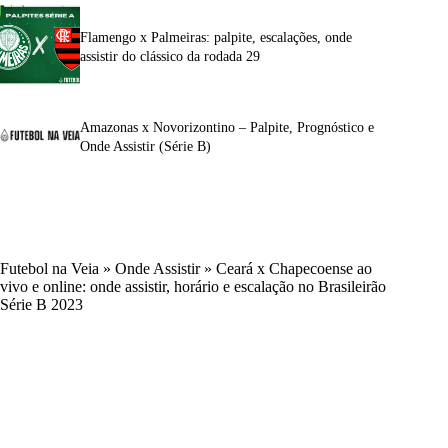
Flamengo x Palmeiras: palpite, escalações, onde
assistir do clássico da rodada 29
Amazonas x Novorizontino – Palpite, Prognóstico e
Onde Assistir (Série B)
Futebol na Veia
»
Onde Assistir
»
Ceará x Chapecoense ao
vivo e online: onde assistir, horário e escalação no Brasileirão
Série B 2023