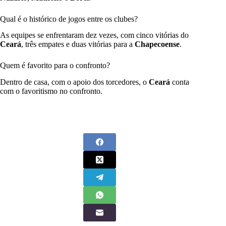
Qual é o histórico de jogos entre os clubes?
As equipes se enfrentaram dez vezes, com cinco vitórias do
Ceará
, três empates e duas vitórias para a
Chapecoense
.
Quem é favorito para o confronto?
Dentro de casa, com o apoio dos torcedores, o
Ceará
conta
com o favoritismo no confronto.