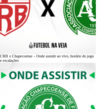
CRB x Chapecoense – Onde assistir ao vivo, horário do jogo
e escalações