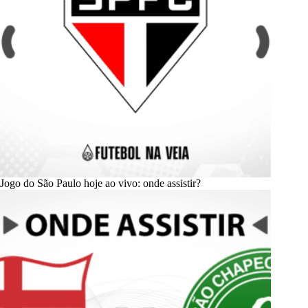
Jogo do São Paulo hoje ao vivo: onde assistir?