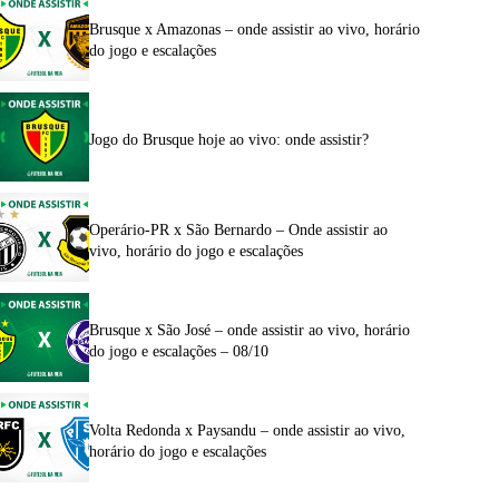
Brusque x Amazonas – onde assistir ao vivo, horário
do jogo e escalações
Jogo do Brusque hoje ao vivo: onde assistir?
Operário-PR x São Bernardo – Onde assistir ao
vivo, horário do jogo e escalações
Brusque x São José – onde assistir ao vivo, horário
do jogo e escalações – 08/10
Volta Redonda x Paysandu – onde assistir ao vivo,
horário do jogo e escalações