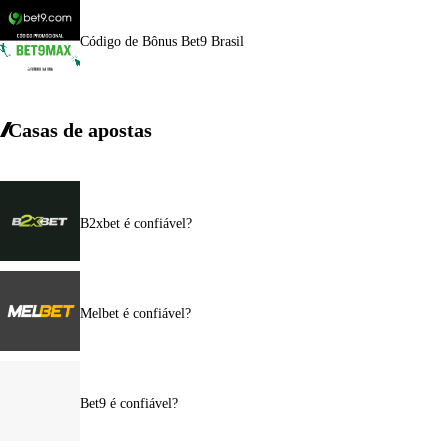
Código de Bônus Bet9 Brasil
Casas de apostas
B2xbet é confiável?
Melbet é confiável?
Bet9 é confiável?