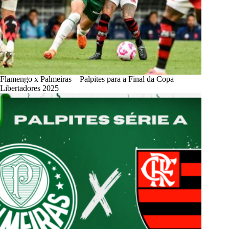
Flamengo x Palmeiras – Palpites para a Final da Copa
Libertadores 2025