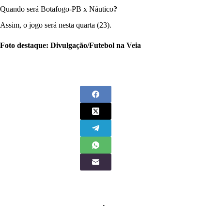
Quando será Botafogo-PB x Náutico
?
Assim, o jogo será nesta quarta (23).
Foto destaque: Divulgação/Futebol na Veia