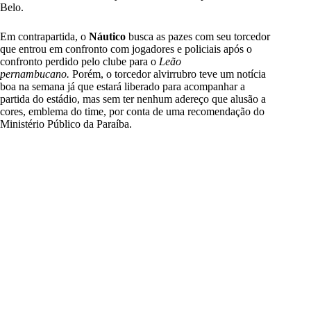
Belo.
Em contrapartida, o
Náutico
busca as pazes com seu torcedor
que entrou em confronto com jogadores e policiais após o
confronto perdido pelo clube para o
Leão
pernambucano.
Porém, o torcedor alvirrubro teve um notícia
boa na semana já que estará liberado para acompanhar a
partida do estádio, mas sem ter nenhum adereço que alusão a
cores, emblema do time, por conta de uma recomendação do
Ministério Público da Paraíba.