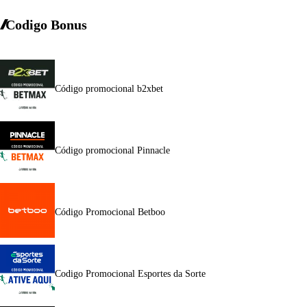
Codigo Bonus
Código promocional b2xbet
Código promocional Pinnacle
Código Promocional Betboo
Codigo Promocional Esportes da Sorte