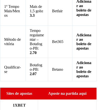
Adiciona
r ao
1º Tempo
Mais de
boleto de
Mais/Men
1,5 gols
:
Betfair
apostas
os
3.3
Tempo
regulame
Adiciona
Método de
ntar –
r ao
Bet365
vitória
Botafog
boleto de
o-PB:
apostas
2.70
Adiciona
Botafog
Qualificar-
r ao
o-PB:
Betano
se
boleto de
2.07
apostas
Sites de apostas
Aposte na partida aqui
1XBET