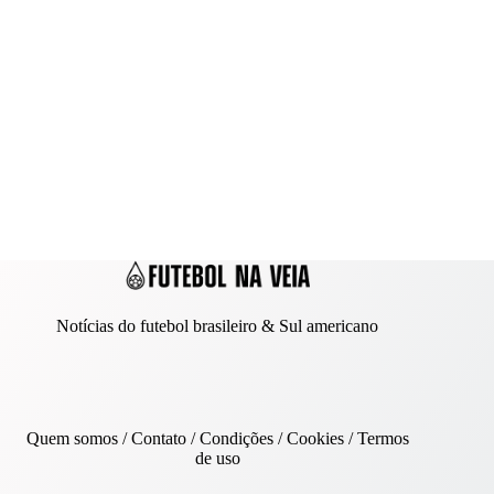
Notícias do futebol brasileiro & Sul americano
Quem somos
/
Contato
/ Condições /
Cookies
/
Termos
de uso