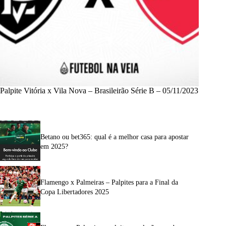
Palpite Vitória x Vila Nova – Brasileirão Série B – 05/11/2023
Betano ou bet365: qual é a melhor casa para apostar
em 2025?
Flamengo x Palmeiras – Palpites para a Final da
Copa Libertadores 2025