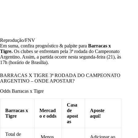
Reprodução/FNV
Em suma, confira prognóstico & palpite para
Barracas x
Tigre.
Os clubes se enfrentam pela 3ª rodada do
Campeonato
Argentino
. Assim, a partida ocorre nesta segunda-feira (21), às
17h (horário de Brasília).
BARRACAS X TIGRE 3ª RODADA DO CAMPEONATO
ARGENTINO – ONDE APOSTAR?
Odds Barracas x Tigre
Casa
Barracas x
Mercad
de
Aposte
Tigre
o e odds
apost
aqui!
as
Total de
Menos
Adicionar ao