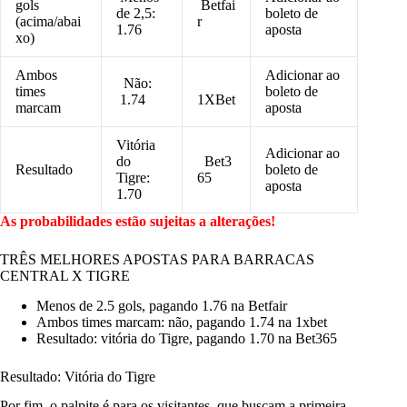
gols
Betfai
de 2,5:
boleto de
(acima/abai
r
1.76
apost
a
xo)
Ambos
Adicionar ao
Não:
times
boleto de
1.74
1XBet
marcam
aposta
Vitória
Adicionar ao
do
Bet3
Resultado
boleto de
Tigre:
65
aposta
1.70
As probabilidades estão sujeitas a alterações!
TRÊS MELHORES APOSTAS PARA BARRACAS
CENTRAL X TIGRE
Menos de 2.5 gols,
pagando 1.76 na Betfair
Ambos times marcam: não,
pagando 1.74 na 1xbet
Resultado: vitória do Tigre,
pagando 1.70 na Bet365
Resultado: Vitória do Tigre
Por fim, o palpite é para os visitantes, que buscam a primeira