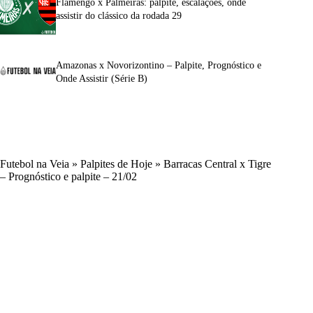
Flamengo x Palmeiras: palpite, escalações, onde
assistir do clássico da rodada 29
Amazonas x Novorizontino – Palpite, Prognóstico e
Onde Assistir (Série B)
Futebol na Veia
»
Palpites de Hoje
»
Barracas Central x Tigre
– Prognóstico e palpite – 21/02