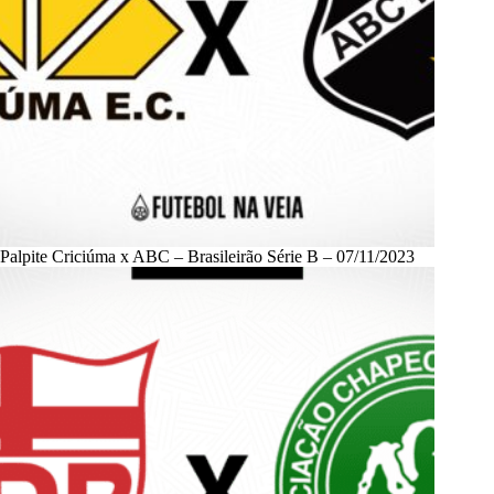
Palpite Criciúma x ABC – Brasileirão Série B – 07/11/2023