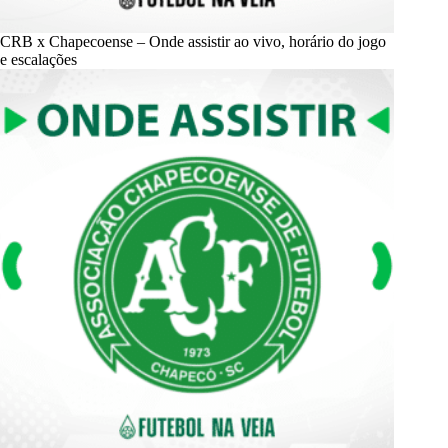
CRB x Chapecoense – Onde assistir ao vivo, horário do jogo
e escalações