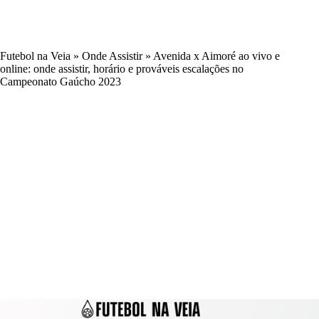
Futebol na Veia
»
Onde Assistir
»
Avenida x Aimoré ao vivo e
online: onde assistir, horário e prováveis escalações no
Campeonato Gaúcho 2023