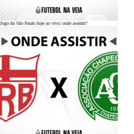
Jogo do São Paulo hoje ao vivo: onde assistir?