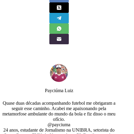
Payciúma Luiz
Quase duas décadas acompanhando futebol me obrigaram a
seguir esse caminho. Acabei me apaixonando pela
metamorfose ambulante do mundo da bola e fiz disso o meu
ofício.
@payciuma
24 anos, estudante de Jornalismo na UNIBRA, setorista do