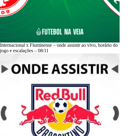
Internacional x Fluminense – onde assistir ao vivo, horário do
jogo e escalações – 08/11