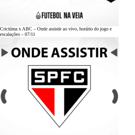
Criciúma x ABC – Onde assistir ao vivo, horário do jogo e
escalações – 07/11