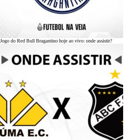
Jogo do Red Bull Bragantino hoje ao vivo: onde assistir?