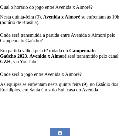
Qual o horário do jogo entre Avenida x Aimoré?
Nesta quinta-feira (9),
Avenida x Aimoré
se enfrentam às 19h
(horário de Brasília).
Onde será transmitida a partida entre Avenida x Aimoré pelo
Campeonato Gaúcho?
Em partida válida pela 6ª rodada do
Campeonato
Gaúcho 2023
,
Avenida x Aimoré
será transmitido pelo canal
GZH
, via YouTube.
Onde será o jogo entre Avenida x Aimoré?
As equipes se enfrentam nesta quinta-feira (9), no Estádio dos
Eucaliptos, em Santa Cruz do Sul, casa do Avenida.