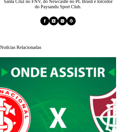
Santa Cruz no FNV, do Newcastle no PL Brasil e torcedor
do Paysandu Sport Club.
Notícias Relacionadas