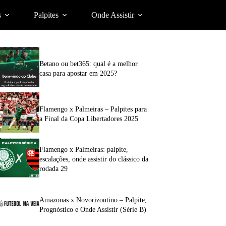
s
Palpites
Onde Assistir
Betano ou bet365: qual é a melhor
casa para apostar em 2025?
Flamengo x Palmeiras – Palpites para
a Final da Copa Libertadores 2025
Flamengo x Palmeiras: palpite,
escalações, onde assistir do clássico da
rodada 29
Amazonas x Novorizontino – Palpite,
Prognóstico e Onde Assistir (Série B)