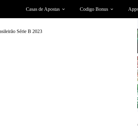
Casas de Apostas
Codigo Bonus
App
rasileirão Série B 2023