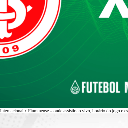
Internacional x Fluminense – onde assistir ao vivo, horário do jogo e e