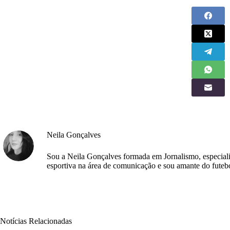
Neila Gonçalves
Sou a Neila Gonçalves formada em Jornalismo, especial
esportiva na área de comunicação e sou amante do futeb
Notícias Relacionadas