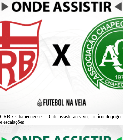
CRB x Chapecoense – Onde assistir ao vivo, horário do jogo
e escalações