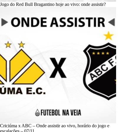
Jogo do Red Bull Bragantino hoje ao vivo: onde assistir?
Criciúma x ABC – Onde assistir ao vivo, horário do jogo e
escalações – 07/11