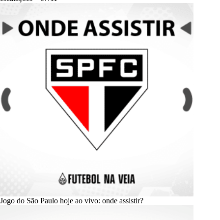
Jogo do São Paulo hoje ao vivo: onde assistir?