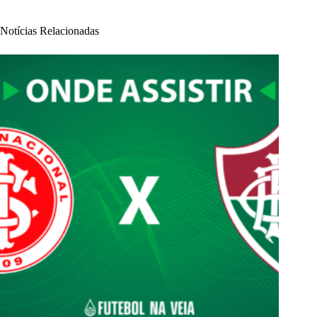
Notícias Relacionadas