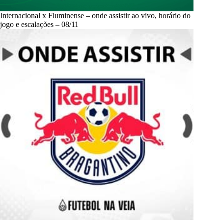
Internacional x Fluminense – onde assistir ao vivo, horário do
jogo e escalações – 08/11