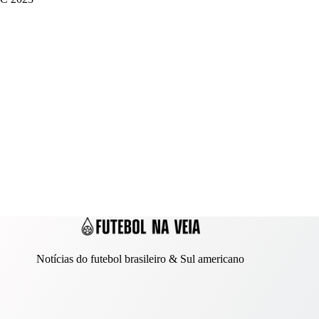
Notícias do futebol brasileiro & Sul americano