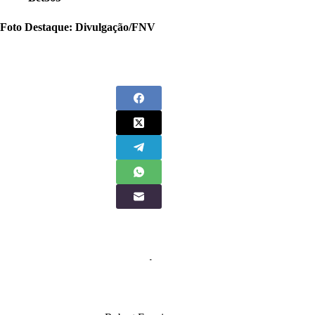
Foto Destaque: Divulgação/FNV