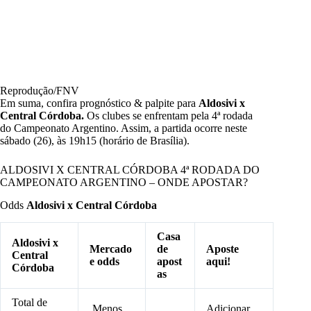
Reprodução/FNV
Em suma, confira prognóstico & palpite para
Aldosivi x
Central Córdoba.
Os clubes se enfrentam pela 4ª rodada
do
Campeonato Argentino
. Assim, a partida ocorre neste
sábado (26), às 19h15 (horário de Brasília).
ALDOSIVI X CENTRAL CÓRDOBA 4ª RODADA DO
CAMPEONATO ARGENTINO – ONDE APOSTAR?
Odds
Aldosivi x Central Córdoba
Casa
Aldosivi x
Mercado
de
Aposte
Central
e odds
apost
aqui!
Córdoba
as
Total de
Menos
Adicionar