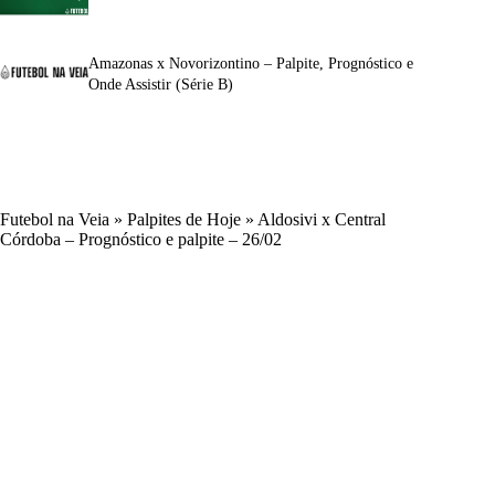
Amazonas x Novorizontino – Palpite, Prognóstico e
Onde Assistir (Série B)
Futebol na Veia
»
Palpites de Hoje
»
Aldosivi x Central
Córdoba – Prognóstico e palpite – 26/02