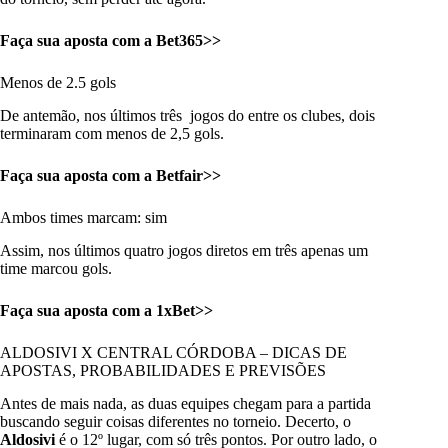
Faça sua aposta com a Bet365>>
Menos de 2.5 gols
De antemão, nos últimos três jogos do entre os clubes, dois
terminaram com menos de 2,5 gols.
Faça sua aposta com a Betfair>>
Ambos times marcam: sim
Assim, nos últimos quatro jogos diretos em três apenas um
time marcou gols.
Faça sua aposta com a 1xBet>>
ALDOSIVI X CENTRAL CÓRDOBA – DICAS DE
APOSTAS, PROBABILIDADES E PREVISÕES
Antes de mais nada, as duas equipes chegam para a partida
buscando seguir coisas diferentes no torneio. Decerto, o
Aldosivi
é o 12º lugar, com só três pontos. Por outro lado, o