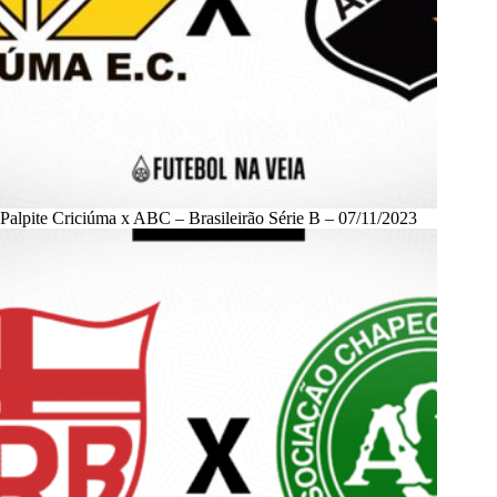
Palpite Criciúma x ABC – Brasileirão Série B – 07/11/2023