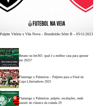
Palpite Vitória x Vila Nova – Brasileirão Série B – 05/11/2023
Betano ou bet365: qual é a melhor casa para apostar
em 2025?
Flamengo x Palmeiras – Palpites para a Final da
Copa Libertadores 2025
Flamengo x Palmeiras: palpite, escalações, onde
assistir do clássico da rodada 29