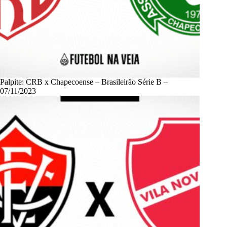
Palpite: CRB x Chapecoense – Brasileirão Série B –
07/11/2023