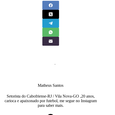
Matheus Santos
Setorista do Cabofriense-RJ / Vila Nova-GO ,20 anos,
carioca e apaixonado por futebol, me segue no Instagram
para saber mais.