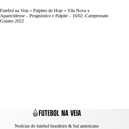
Futebol na Veia
»
Palpites de Hoje
»
Vila Nova x
Aparecidense – Prognóstico e Palpite – 16/02 -Campeonato
Goiano 2022
Notícias do futebol brasileiro & Sul americano