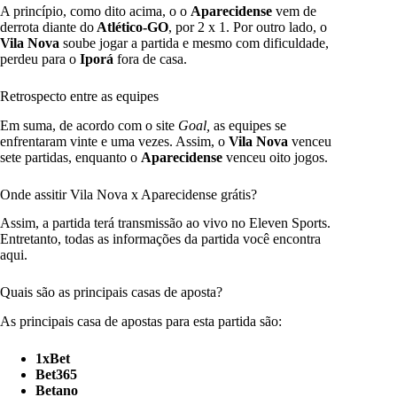
A princípio, como dito acima, o o
Aparecidense
vem de
derrota diante do
Atlético-GO
, por 2 x 1. Por outro lado, o
Vila
Nova
soube jogar a partida e mesmo com dificuldade,
perdeu para o
Iporá
fora de casa.
Retrospecto entre as equipes
Em suma, de acordo com o site
Goal,
as equipes se
enfrentaram vinte e uma vezes. Assim, o
Vila Nova
venceu
sete partidas, enquanto o
Aparecidense
venceu oito jogos.
Onde assitir Vila Nova x Aparecidense grátis?
Assim, a partida terá transmissão ao vivo no Eleven Sports.
Entretanto, todas as informações da partida você encontra
aqui.
Quais são as principais casas de aposta?
As principais casa de apostas para esta partida são:
1xBet
Bet365
Betano