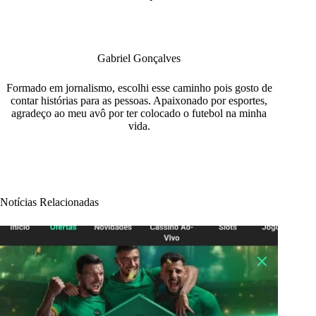
Gabriel Gonçalves
Formado em jornalismo, escolhi esse caminho pois gosto de
contar histórias para as pessoas. Apaixonado por esportes,
agradeço ao meu avô por ter colocado o futebol na minha
vida.
Notícias Relacionadas