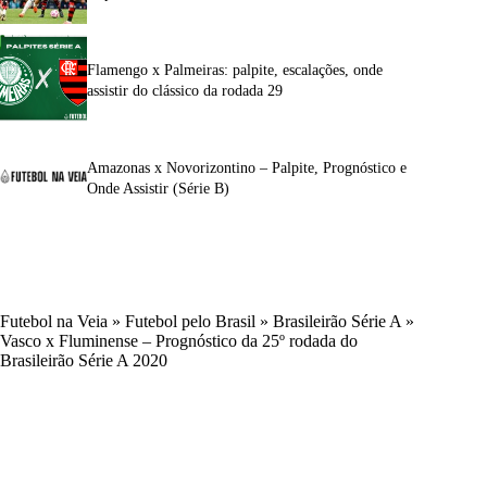
Flamengo x Palmeiras: palpite, escalações, onde
assistir do clássico da rodada 29
Amazonas x Novorizontino – Palpite, Prognóstico e
Onde Assistir (Série B)
Futebol na Veia
»
Futebol pelo Brasil
»
Brasileirão Série A
»
Vasco x Fluminense – Prognóstico da 25º rodada do
Brasileirão Série A 2020