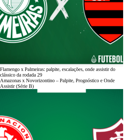
Flamengo x Palmeiras: palpite, escalações, onde assistir do
clássico da rodada 29
Amazonas x Novorizontino – Palpite, Prognóstico e Onde
Assistir (Série B)