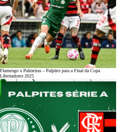
Flamengo x Palmeiras – Palpites para a Final da Copa
Libertadores 2025