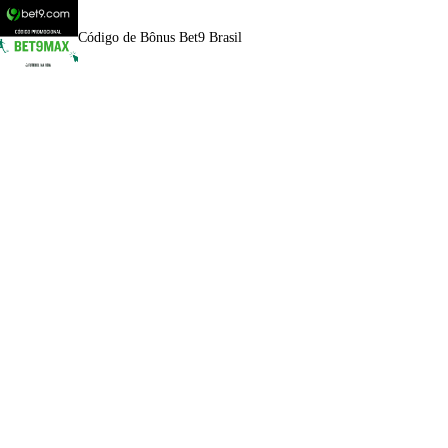
Código de Bônus Bet9 Brasil