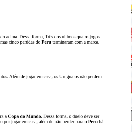
ado acima. Dessa forma, Três dos últimos quatro jogos
timas cinco partidas do
Peru
terminaram com a marca.
pontos. Além de jogar em casa, os Uruguaios não perdem
ara a
Copa do Mundo
. Dessa forma, o duelo deve ser
to por jogar em casa, além de não perder para o
Peru
há