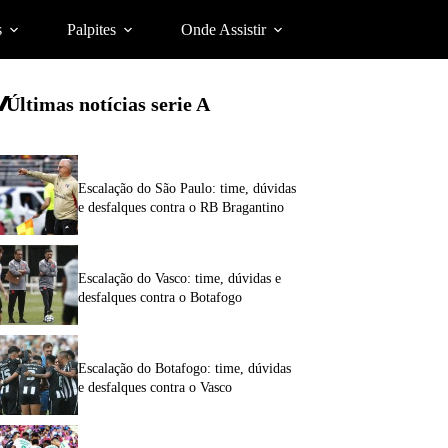
s
Palpites
Onde Assistir
Últimas notícias
serie A
Escalação do São Paulo: time, dúvidas
e desfalques contra o RB Bragantino
Escalação do Vasco: time, dúvidas e
desfalques contra o Botafogo
Escalação do Botafogo: time, dúvidas
e desfalques contra o Vasco