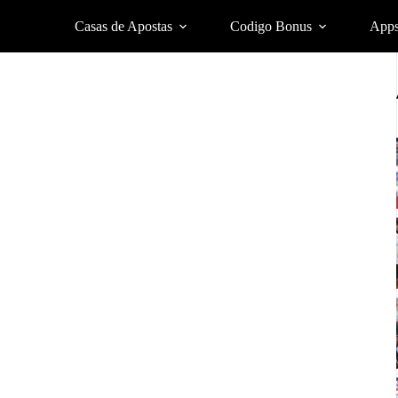
Casas de Apostas
Codigo Bonus
App