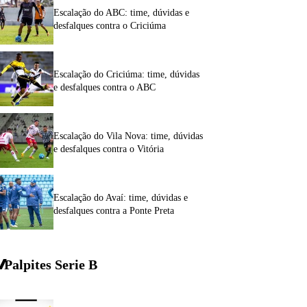
Escalação do ABC: time, dúvidas e
desfalques contra o Criciúma
Escalação do Criciúma: time, dúvidas
e desfalques contra o ABC
Escalação do Vila Nova: time, dúvidas
e desfalques contra o Vitória
Escalação do Avaí: time, dúvidas e
desfalques contra a Ponte Preta
Palpites Serie
B