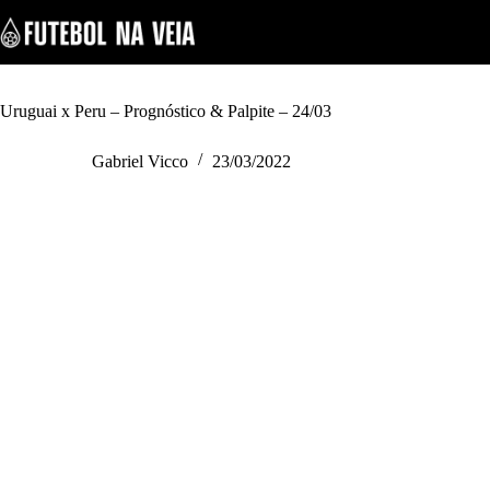
S
k
i
p
t
o
Uruguai x Peru – Prognóstico & Palpite – 24/03
c
o
Gabriel Vicco
23/03/2022
n
t
e
n
t