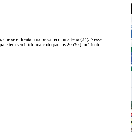
u
, que se enfrentam na próxima quinta-feira (24). Nesse
opa
e tem seu início marcado para às 20h30 (horário de