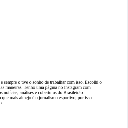
e sempre o tive o sonho de trabalhar com isso. Escolhi o
rias maneiras. Tenho uma página no Instagram com
notícias, análises e coberturas do Brasileirão
 que mais almejo é o jornalismo esportivo, por isso
o.