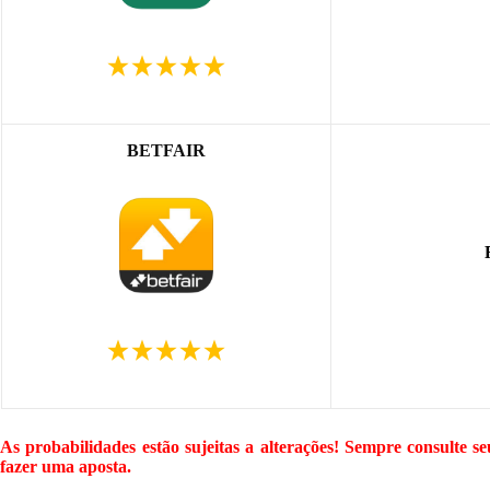
BETFAIR
As probabilidades estão sujeitas a alterações! Sempre consulte se
fazer uma aposta.