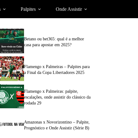
s
Palpites
Onde Assistir
Betano ou bet365: qual é a melhor
casa para apostar em 2025?
Flamengo x Palmeiras – Palpites para
a Final da Copa Libertadores 2025
Flamengo x Palmeiras: palpite,
escalações, onde assistir do clássico da
rodada 29
Amazonas x Novorizontino – Palpite,
Prognóstico e Onde Assistir (Série B)