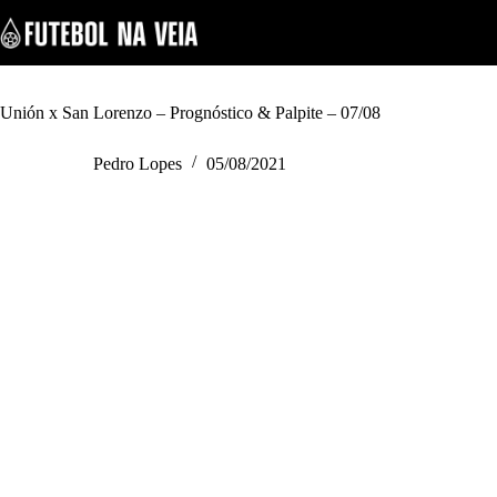
S
k
i
p
t
o
Unión x San Lorenzo – Prognóstico & Palpite – 07/08
c
o
Pedro Lopes
05/08/2021
n
t
e
n
t