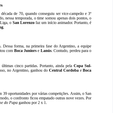
es
 década de 70, quando conseguiu ser vice-campeão e 3º
odo, nessa temporada, o time somou apenas dois pontos, o
 Liga, o
San Lorenzo
faz um início animador. Portanto, é
ng
.
. Dessa forma, na primeira fase do Argentino, a equipe
tou com
Boca Juniors
e
Lanús
. Contudo, perdeu para o
 últimas cinco partidas. Portanto, ainda pela
Copa Sul-
isso, no Argentino, ganhou do
Central Cordoba
e
Boca
em 39 oportunidades por várias competições. Assim, o San
modo, o confronto ficou empatado outras nove vezes. Por
me do Papa
ganhou por 2 x 1.