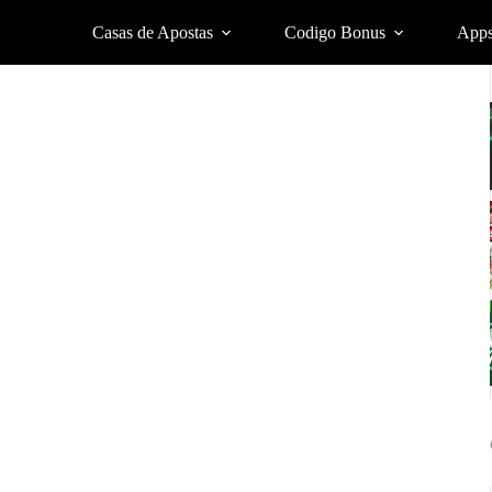
Casas de Apostas
Codigo Bonus
App