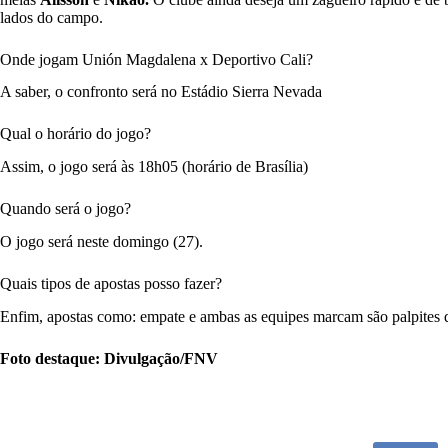
lados do campo.
Onde jogam Unión Magdalena x Deportivo Cali?
A saber, o confronto será no Estádio Sierra Nevada
Qual o horário do jogo?
Assim, o jogo será às 18h05 (horário de Brasília)
Quando será o jogo?
O jogo será neste domingo (27).
Quais tipos de apostas posso fazer?
Enfim, apostas como: empate e ambas as equipes marcam são palpites 
Foto destaque: Divulgação/FNV