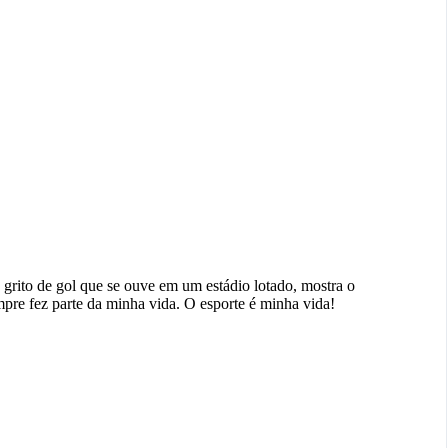
 grito de gol que se ouve em um estádio lotado, mostra o
mpre fez parte da minha vida. O esporte é minha vida!