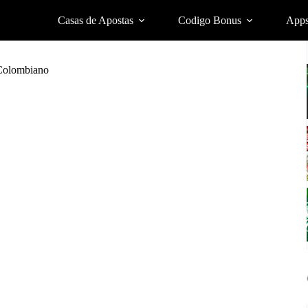
Casas de Apostas
Codigo Bonus
App
 Colombiano