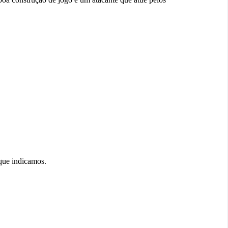
que indicamos.