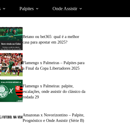
s
Palpites
Onde Assistir
Betano ou bet365: qual é a melhor
casa para apostar em 2025?
Flamengo x Palmeiras – Palpites para
a Final da Copa Libertadores 2025
Flamengo x Palmeiras: palpite,
escalações, onde assistir do clássico da
rodada 29
Amazonas x Novorizontino – Palpite,
Prognóstico e Onde Assistir (Série B)