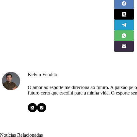
Kelvin Vendito
O amor ao esporte me direciona ao futuro. A paixão pelo
futuro certo que escolhi para a minha vida. O esporte se
Notícias Relacionadas