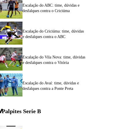
Escalação do ABC: time, dúvidas e
desfalques contra o Criciúma
Escalação do Criciúma: time, dúvidas
e desfalques contra o ABC
Escalação do Vila Nova: time, dúvidas
e desfalques contra o Vitória
Escalação do Avaí: time, dúvidas e
desfalques contra a Ponte Preta
Palpites Serie
B