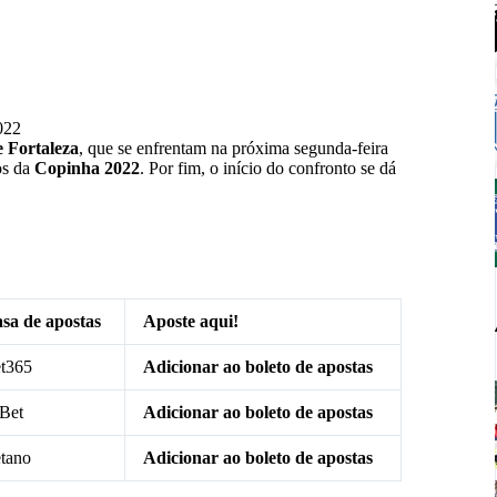
022
 Fortaleza
, que se enfrentam na próxima segunda-feira
pos da
Copinha 2022
. Por fim, o início do confronto se dá
sa de apostas
Aposte aqui!
t365
Adicionar ao boleto de apostas
Bet
Adicionar ao boleto de apostas
tano
Adicionar ao boleto de apostas