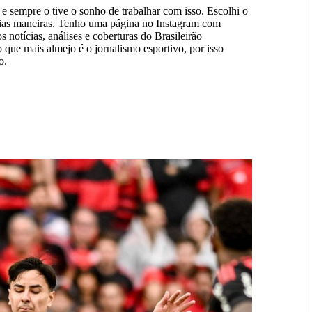
e sempre o tive o sonho de trabalhar com isso. Escolhi o
rias maneiras. Tenho uma página no Instagram com
notícias, análises e coberturas do Brasileirão
 que mais almejo é o jornalismo esportivo, por isso
o.