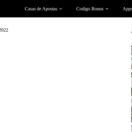
Casas de Apostas
Codigo Bonus
App
 2022