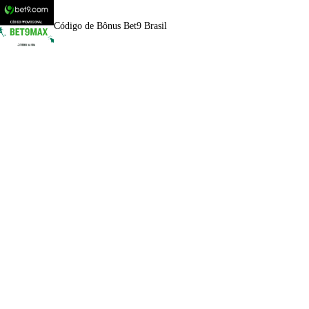
Código de Bônus Bet9 Brasil