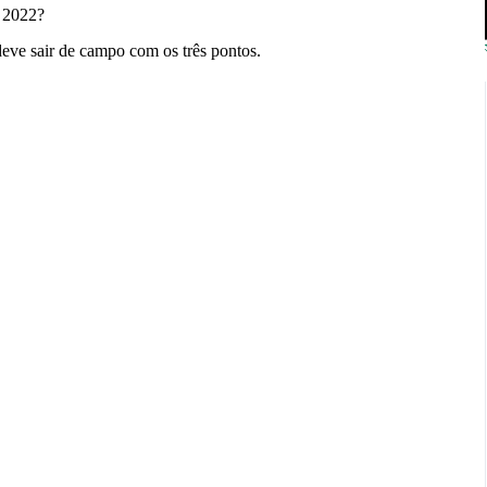
 2022?
deve sair de campo com os três pontos.