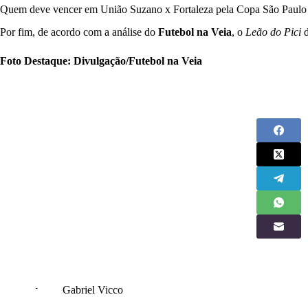
Quem deve vencer em União Suzano x Fortaleza pela Copa São Paulo
Por fim, de acordo com a análise do
Futebol na Veia
, o
Leão do Pici
Foto Destaque: Divulgação/Futebol na Veia
Gabriel Vicco