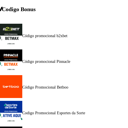
Codigo Bonus
Código promocional b2xbet
Código promocional Pinnacle
Código Promocional Betboo
Codigo Promocional Esportes da Sorte