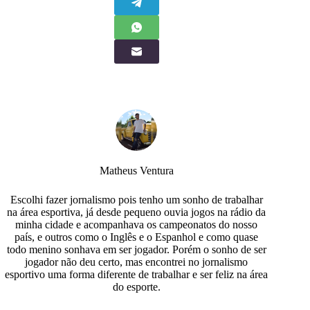
Matheus Ventura
Escolhi fazer jornalismo pois tenho um sonho de trabalhar
na área esportiva, já desde pequeno ouvia jogos na rádio da
minha cidade e acompanhava os campeonatos do nosso
país, e outros como o Inglês e o Espanhol e como quase
todo menino sonhava em ser jogador. Porém o sonho de ser
jogador não deu certo, mas encontrei no jornalismo
esportivo uma forma diferente de trabalhar e ser feliz na área
do esporte.