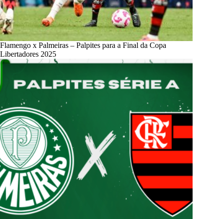
Flamengo x Palmeiras – Palpites para a Final da Copa
Libertadores 2025