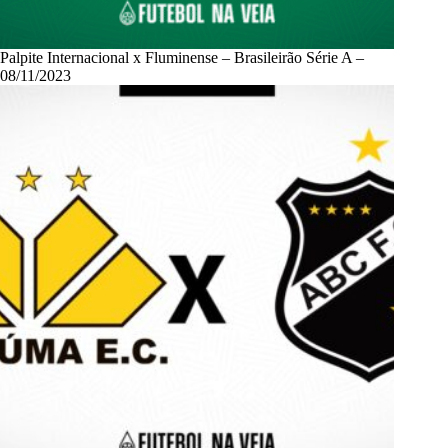
Palpite Internacional x Fluminense – Brasileirão Série A –
08/11/2023