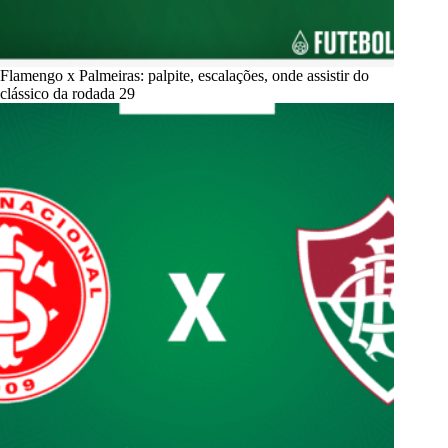
Flamengo x Palmeiras: palpite, escalações, onde assistir do
clássico da rodada 29