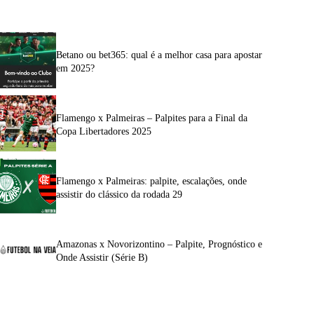
Betano ou bet365: qual é a melhor casa para apostar
em 2025?
Flamengo x Palmeiras – Palpites para a Final da
Copa Libertadores 2025
Flamengo x Palmeiras: palpite, escalações, onde
assistir do clássico da rodada 29
Amazonas x Novorizontino – Palpite, Prognóstico e
Onde Assistir (Série B)