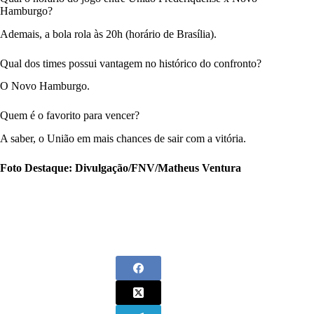
Hamburgo?
Ademais, a bola rola às 20h (horário de Brasília).
Qual dos times possui vantagem no histórico do confronto?
O Novo Hamburgo.
Quem é o favorito para vencer?
A saber, o União em mais chances de sair com a vitória.
Foto Destaque: Divulgação/FNV/Matheus Ventura