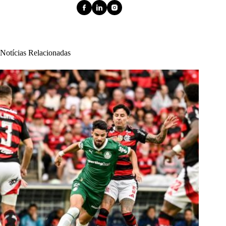
Notícias Relacionadas