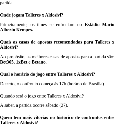
partida.
Onde jogam
Talleres x Aldosivi?
Primeiramente, os times se enfrentam no
Estádio Mario
Alberto Kempes.
Quais as casas de apostas recomendadas para Talleres x
Aldosivi
?
Ao propósito, as melhores casas de apostas para a partida são:
Bet365,
1xBet
e
Betano.
Qual o horário do jogo entre Talleres x Aldosivi
?
Decerto, o confronto começa às 17h (horário de Brasília).
Quando será o jogo entre Talleres x Aldosivi
?
A saber, a partida ocorre sábado (27).
Quem tem mais vitórias no histórico de confrontos entre
Talleres x Aldosivi?