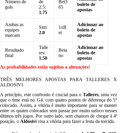
Número de
de
Bet3
boleto de
gols
2.5:
65
apostas
1.75
Ambas as
Adicionar ao
Sim:
1xB
equipes
boleto de
2.0
et
marcam
apostas
Talle
Adicionar ao
Resultado
Beta
res:
boleto de
final
no
1.50
apostas
As probabilidades estão sujeitas a alterações!
TRÊS MELHORES APOSTAS PARA TALLERES X
ALDOSIVI
A princípio, este confronto é crucial para o
Talleres
, uma vez
que o time está no G4, com quatro pontos de diferença do 5º
colocado. Assim, a vitória é muito importante para se manter
entre os quatro colocados sem passar por muito sufoco nesses
últimos três jogos. Por outro lado, sem chances de chegar à 4ª
posição, o
Aldosivi
visa a vitória para fazer a festa da torcida.