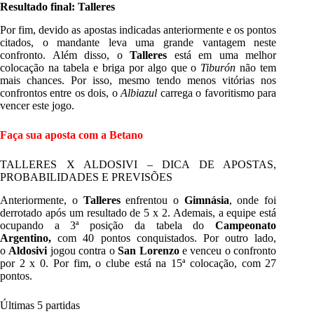
Resultado final: Talleres
Por fim, devido as apostas indicadas anteriormente e os pontos
citados, o mandante leva uma grande vantagem neste
confronto. Além disso, o
Talleres
está em uma melhor
colocação na tabela e briga por algo que o
Tiburón
não tem
mais chances. Por isso, mesmo tendo menos vitórias nos
confrontos entre os dois, o
Albiazul
carrega o favoritismo para
vencer este jogo.
Faça sua aposta com a Betano
TALLERES X ALDOSIVI – DICA DE APOSTAS,
PROBABILIDADES E PREVISÕES
Anteriormente, o
Talleres
enfrentou o
Gimnásia
, onde foi
derrotado após um resultado de 5 x 2. Ademais, a equipe está
ocupando a 3ª posição da tabela do
Campeonato
Argentino,
com 40 pontos conquistados. Por outro lado,
o
Aldosivi
jogou contra o
San Lorenzo
e venceu o confronto
por 2 x 0. Por fim, o clube está na 15ª colocação, com 27
pontos.
Últimas 5 partidas