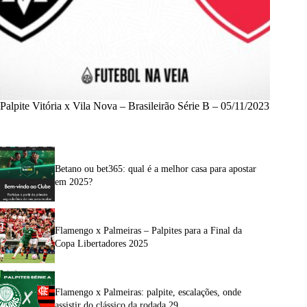
Palpite Vitória x Vila Nova – Brasileirão Série B – 05/11/2023
Betano ou bet365: qual é a melhor casa para apostar
em 2025?
Flamengo x Palmeiras – Palpites para a Final da
Copa Libertadores 2025
Flamengo x Palmeiras: palpite, escalações, onde
assistir do clássico da rodada 29