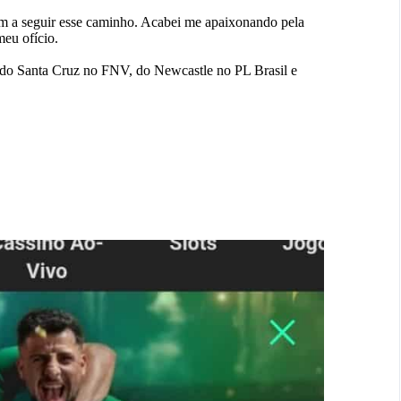
 a seguir esse caminho. Acabei me apaixonando pela
eu ofício.
 do Santa Cruz no FNV, do Newcastle no PL Brasil e