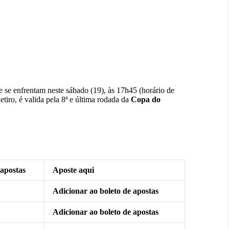
e se enfrentam neste sábado (19), às 17h45 (horário de
etiro, é valida pela 8ª e última rodada da
Copa do
apostas
Aposte aqui
Adicionar ao boleto de apostas
Adicionar ao boleto de apostas