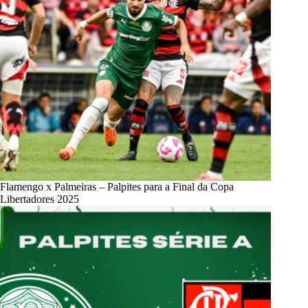
Flamengo x Palmeiras – Palpites para a Final da Copa
Libertadores 2025