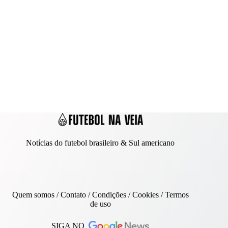
Notícias do futebol brasileiro & Sul americano
Quem somos
/
Contato
/ Condições /
Cookies
/
Termos
de uso
SIGA NO