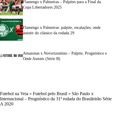
Flamengo x Palmeiras – Palpites para a Final da
Copa Libertadores 2025
Flamengo x Palmeiras: palpite, escalações, onde
assistir do clássico da rodada 29
Amazonas x Novorizontino – Palpite, Prognóstico e
Onde Assistir (Série B)
Futebol na Veia
»
Futebol pelo Brasil
»
São Paulo x
Internacional – Prognóstico da 31ª rodada do Brasileirão Série
A 2020