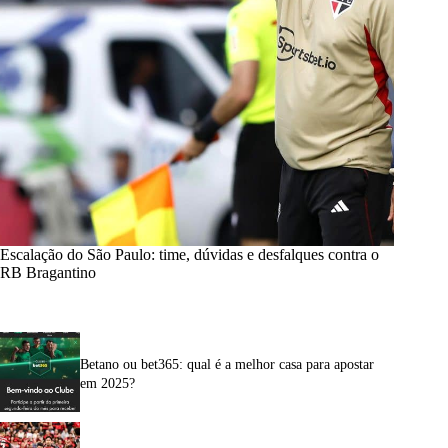
Escalação do São Paulo: time, dúvidas e desfalques contra o
RB Bragantino
Betano ou bet365: qual é a melhor casa para apostar
em 2025?