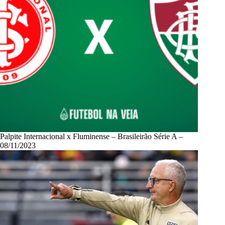
Palpite Internacional x Fluminense – Brasileirão Série A –
08/11/2023