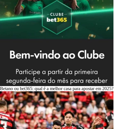
Betano ou bet365: qual é a melhor casa para apostar em 2025?