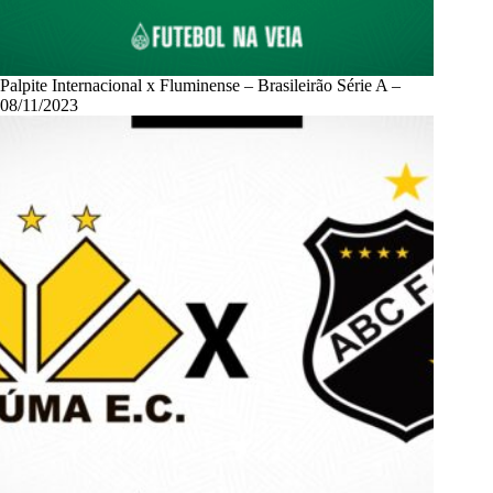
Palpite Internacional x Fluminense – Brasileirão Série A –
08/11/2023