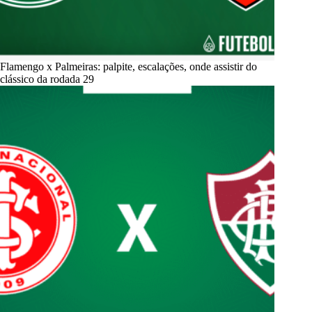
Flamengo x Palmeiras: palpite, escalações, onde assistir do
clássico da rodada 29