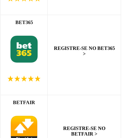
BET365
REGISTRE-SE NO BET365
>
BETFAIR
REGISTRE-SE NO
BETFAIR >