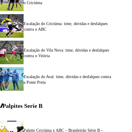
o Criciúma
Escalação do Criciúma: time, dúvidas e desfalques
contra o ABC
Escalação do Vila Nova: time, dúvidas e desfalques
contra o Vitória
Escalação do Avaí: time, dúvidas e desfalques contra
a Ponte Preta
Palpites Serie
B
Palpite Criciúma x ABC – Brasileirão Série B –