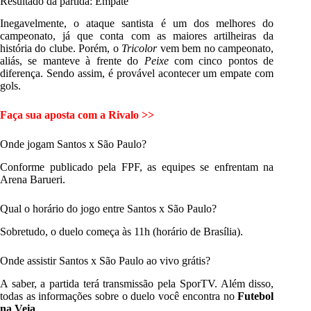
Resultado da partida: Empate
Inegavelmente, o ataque santista é um dos melhores do
campeonato, já que conta com as maiores artilheiras da
história do clube. Porém, o
Tricolor
vem bem no campeonato,
aliás, se manteve à frente do
Peixe
com cinco pontos de
diferença. Sendo assim, é provável acontecer um empate com
gols.
Faça sua aposta com a Rivalo >>
Onde jogam Santos x São Paulo?
Conforme publicado pela FPF, as equipes se enfrentam na
Arena Barueri.
Qual o horário do jogo entre Santos x São Paulo?
Sobretudo, o duelo começa às 11h (horário de Brasília).
Onde assistir Santos x São Paulo ao vivo grátis?
A saber, a partida terá transmissão pela SporTV. Além disso,
todas as informações sobre o duelo você encontra no
Futebol
na Veia
.