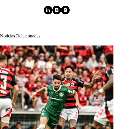
Notícias Relacionadas