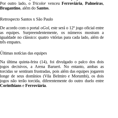
Por outro lado, o
Tricolor
venceu
Ferroviária
,
Palmeiras
,
Bragantino
, além do
Santos
.
Retrospecto Santos x São Paulo
De acordo com o portal
oGol
, este será o 12º jogo oficial entre
as equipes. Surpreendentemente, os números mostram a
igualdade no clássico: quatro vitórias para cada lado, além de
três empates.
Últimas notícias das equipes
Na última quinta-feira (14), foi divulgado o palco dos dois
jogos decisivos, a Arena Barueri. No entanto, ambas as
torcidas se sentiram frustradas, pois além das equipes jogarem
longe de seus domínios (Vila Belmiro e Morumbi), os dois
jogos não terão torcida, diferentemente do outro duelo entre
Corinthians
e
Ferroviária
.