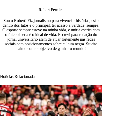
Robert Ferreira
Sou o Robert! Fiz jornalismo para vivenciar histórias, estar
dentro dos fatos e o principal, ter acesso a verdade, sempre!
O esporte sempre esteve na minha vida, e unir a escrita com
o futebol seria é o ideal de vida. Escrevi para redação do
jornal universitário além de atuar fortemente nas redes
sociais com posicionamentos sobre cultura negra. Sujeito
calmo com o objetivo de ganhar o mundo!
Notícias Relacionadas