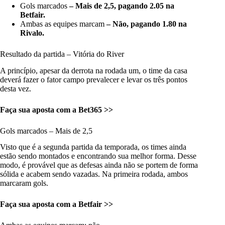
Gols marcados
– Mais de 2,5,
pagando 2.05 na
Betfair.
Ambas as equipes marcam
– Não,
pagando 1.80 na
Rivalo.
Resultado da partida – Vitória do River
A princípio, apesar da derrota na rodada um, o time da casa
deverá fazer o fator campo prevalecer e levar os três pontos
desta vez.
Faça sua aposta com a Bet365 >>
Gols marcados – Mais de 2,5
Visto que é a segunda partida da temporada, os times ainda
estão sendo montados e encontrando sua melhor forma. Desse
modo, é provável que as defesas ainda não se portem de forma
sólida e acabem sendo vazadas. Na primeira rodada, ambos
marcaram gols.
Faça sua aposta com a Betfair >>