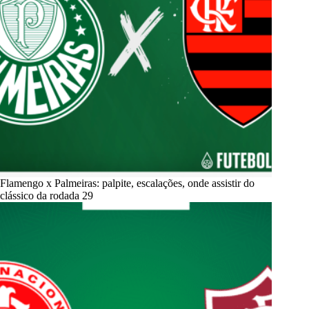
Flamengo x Palmeiras: palpite, escalações, onde assistir do
clássico da rodada 29