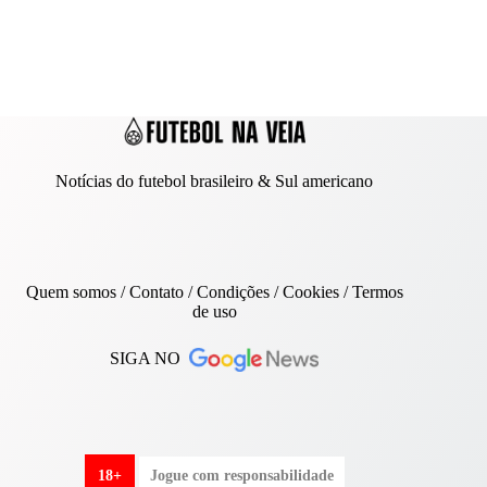
Notícias do futebol brasileiro & Sul americano
Quem somos
/
Contato
/ Condições /
Cookies
/
Termos
de uso
SIGA NO
18+
Jogue com responsabilidade