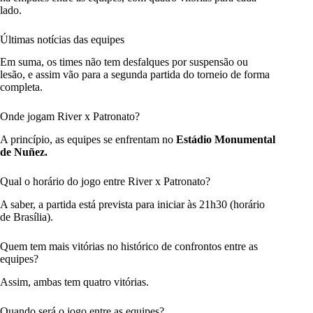
lado.
Últimas notícias das equipes
Em suma, os times não tem desfalques por suspensão ou
lesão, e assim vão para a segunda partida do torneio de forma
completa.
Onde jogam River x Patronato?
A princípio, as equipes se enfrentam no
Estádio Monumental
de Nuñez.
Qual o horário do jogo entre River x Patronato?
A saber, a partida está prevista para iniciar às 21h30 (horário
de Brasília).
Quem tem mais vitórias no histórico de confrontos entre as
equipes?
Assim, ambas tem quatro vitórias.
Quando será o jogo entre as equipes?