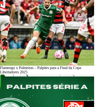
Flamengo x Palmeiras – Palpites para a Final da Copa
Libertadores 2025