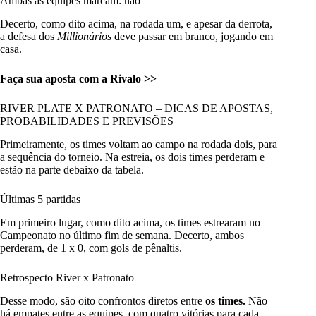
Ambas as equipes marcam: não
Decerto, como dito acima, na rodada um, e apesar da derrota,
a defesa dos
Millionários
deve passar em branco, jogando em
casa.
Faça sua aposta com a Rivalo >>
RIVER PLATE X PATRONATO – DICAS DE APOSTAS,
PROBABILIDADES E PREVISÕES
Primeiramente, os times voltam ao campo na rodada dois, para
a sequência do torneio. Na estreia, os dois times perderam e
estão na parte debaixo da tabela.
Últimas 5 partidas
Em primeiro lugar, como dito acima, os times estrearam no
Campeonato no último fim de semana. Decerto, ambos
perderam, de 1 x 0, com gols de pênaltis.
Retrospecto River x Patronato
Desse modo, são oito confrontos diretos entre
os times.
Não
há empates entre as equipes, com quatro vitórias para cada