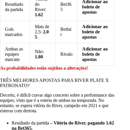
Adicionar ao
Resultado
do
Bet36
boleto de
da partida
River:
5
apostas
1.62
Mais de
Adicionar ao
Gols
Betfai
2,5:
2.0
boleto de
marcados
r
5
apostas
Ambas as
Adicionar ao
Não:
equipes
Rivalo
boleto de
1.80
marcam
apostas
As probabilidades estão sujeitas a alterações!
TRÊS MELHORES APOSTAS PARA RIVER PLATE X
PATRONATO?
Decerto, é difícil cravar algo concreto sobre a performance das
equipes, visto que é a estreia de ambas na temporada. No
entanto, se espera vitória do River, campeão em 2021 e que
estreou com derrota.
Resultado da partida
– Vitória do River,
pagando 1.62
na Bet365.