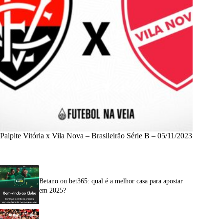
Palpite Vitória x Vila Nova – Brasileirão Série B – 05/11/2023
Betano ou bet365: qual é a melhor casa para apostar
em 2025?