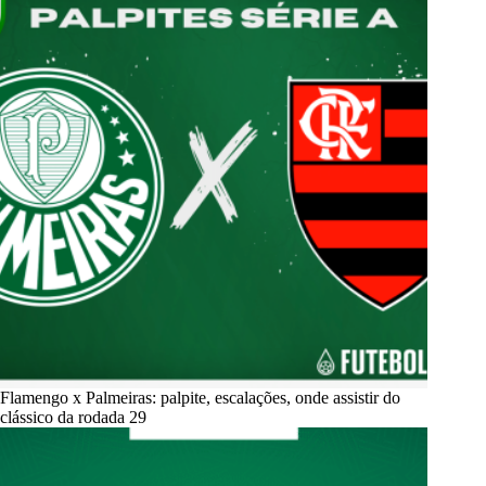
Flamengo x Palmeiras: palpite, escalações, onde assistir do
clássico da rodada 29