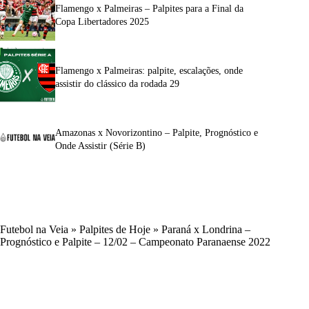
Flamengo x Palmeiras – Palpites para a Final da
Copa Libertadores 2025
Flamengo x Palmeiras: palpite, escalações, onde
assistir do clássico da rodada 29
Amazonas x Novorizontino – Palpite, Prognóstico e
Onde Assistir (Série B)
Futebol na Veia
»
Palpites de Hoje
»
Paraná x Londrina –
Prognóstico e Palpite – 12/02 – Campeonato Paranaense 2022