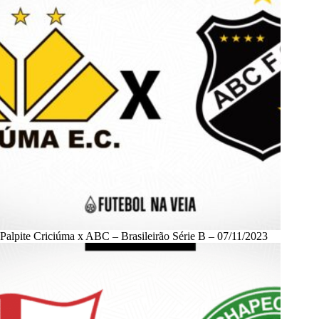
Palpite Criciúma x ABC – Brasileirão Série B – 07/11/2023