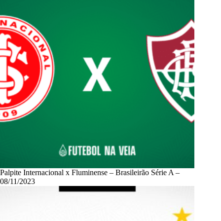
Palpite Internacional x Fluminense – Brasileirão Série A –
08/11/2023