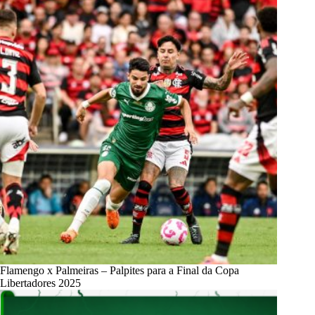
Flamengo x Palmeiras – Palpites para a Final da Copa
Libertadores 2025