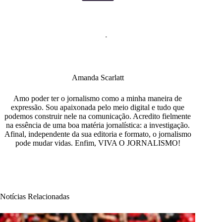
Amanda Scarlatt
Amo poder ter o jornalismo como a minha maneira de
expressão. Sou apaixonada pelo meio digital e tudo que
podemos construir nele na comunicação. Acredito fielmente
na essência de uma boa matéria jornalística: a investigação.
Afinal, independente da sua editoria e formato, o jornalismo
pode mudar vidas. Enfim, VIVA O JORNALISMO!
Notícias Relacionadas