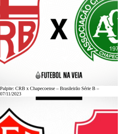
Palpite: CRB x Chapecoense – Brasileirão Série B –
07/11/2023