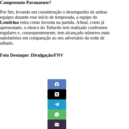
Campeonato Paranaense
?
Por fim, levando em consideração o desempenho de ambas
equipes durante esse início de temporada, a equipe do
Londrina
entra como favorita na partida. Afinal, como já
apresentado, o elenco do
Tubarão
tem realizado confrontos
regulares e, consequentemente, tem alcançado números mais
satisfatórios em comparação ao seu adversário da noite de
sábado.
Foto Destaque: Divulgação/FNV