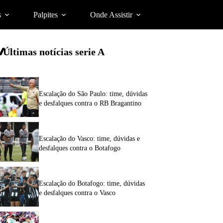
s
Palpites
Onde Assistir
Últimas notícias
serie A
Escalação do São Paulo: time, dúvidas
e desfalques contra o RB Bragantino
Escalação do Vasco: time, dúvidas e
desfalques contra o Botafogo
Escalação do Botafogo: time, dúvidas
e desfalques contra o Vasco