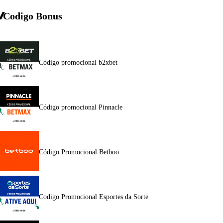
Codigo Bonus
Código promocional b2xbet
Código promocional Pinnacle
Código Promocional Betboo
Codigo Promocional Esportes da Sorte