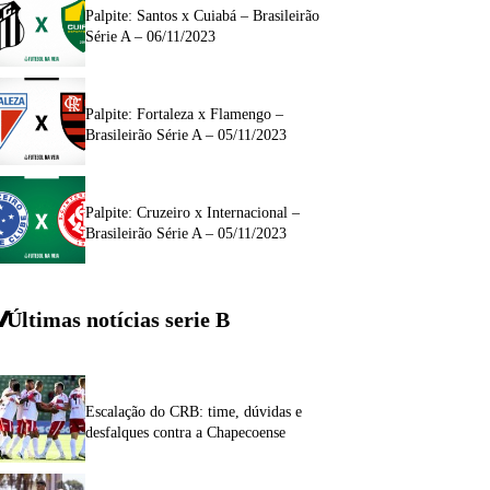
Palpite: Santos x Cuiabá – Brasileirão
Série A – 06/11/2023
Palpite: Fortaleza x Flamengo –
Brasileirão Série A – 05/11/2023
Palpite: Cruzeiro x Internacional –
Brasileirão Série A – 05/11/2023
Últimas notícias
serie
B
Escalação do CRB: time, dúvidas e
desfalques contra a Chapecoense