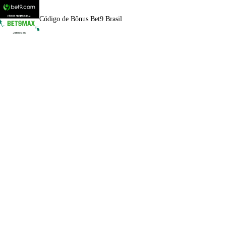
Código de Bônus Bet9 Brasil