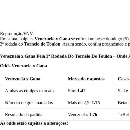
Reprodução/FNV
Em suma, palpites
Venezuela x Gana
se enfrentam neste domingo (5), à
3ª rodada do
Torneio de Toulon
. Assim sendo, confira prognóstico e 
Venezuela x Gana
Pela 3ª Rodada Do Torneio De Toulon – Onde 
Odds
Venezuela x Gana
Venezuela x Gana
Mercado e apostas
Casas
Ambas as equipes marcam
Sim:
1.42
Stake
Número de gols marcados
Mais de 2,5:
1.75
Betan
Resultado da partida
Venezuela:
1.76
1xBet
As odds estão sujeitas a alterações!