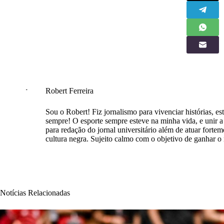
Robert Ferreira
Sou o Robert! Fiz jornalismo para vivenciar histórias, est
sempre! O esporte sempre esteve na minha vida, e unir a e
para redação do jornal universitário além de atuar forte
cultura negra. Sujeito calmo com o objetivo de ganhar 
Notícias Relacionadas