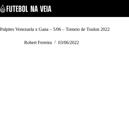
S
k
i
p
t
o
Palpites Venezuela x Gana – 5/06 – Torneio de Toulon 2022
c
o
Robert Ferreira
03/06/2022
n
t
e
n
t