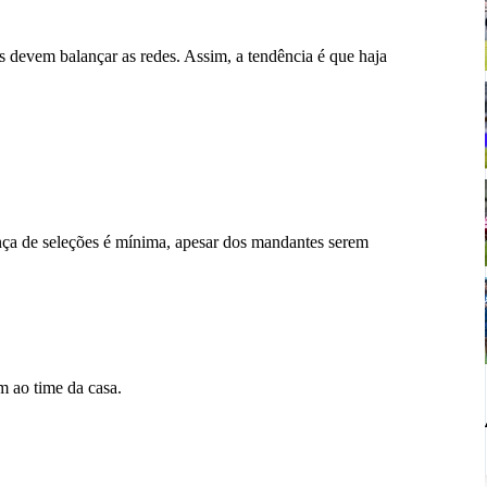
s devem balançar as redes. Assim, a tendência é que haja
ça de seleções é mínima, apesar dos mandantes serem
m ao time da casa.