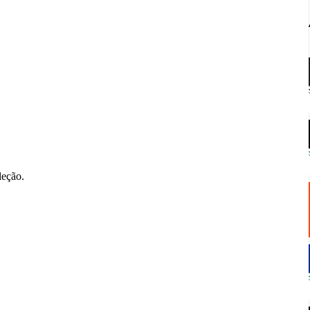
leção.