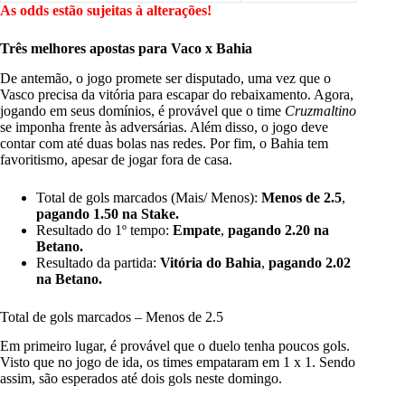
As odds estão sujeitas à alterações!
Três melhores ap
ostas para
Vaco x Bahia
De antemão, o jogo promete ser disputado, uma vez que o
Vasco precisa da vitória para escapar do rebaixamento. Agora,
jogando em seus domínios, é provável que o time
Cruzmaltino
se imponha frente às adversárias. Além disso, o jogo deve
contar com até duas bolas nas redes. Por fim, o Bahia tem
favoritismo, apesar de jogar fora de casa.
Total de gols marcados (Mais/ Menos):
Menos de 2.5
,
pagando 1.50 na Stake
.
Resultado do 1
º
tempo:
Empate
,
pagando 2.20 na
Betano
.
Resultado da partida:
Vitória do Bahia
,
pagando 2.02
na Betano
.
Total de gols marcados – Menos de 2.5
Em primeiro lugar, é provável que o duelo tenha poucos gols.
Visto que no jogo de ida, os times empataram em 1 x 1. Sendo
assim, são esperados até dois gols neste domingo.