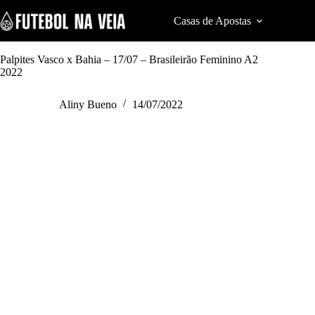
S
k
Casas de Apostas
Cod
i
p
t
Palpites Vasco x Bahia – 17/07 – Brasileirão Feminino A2
o
2022
c
o
Aliny Bueno
14/07/2022
n
t
e
n
t