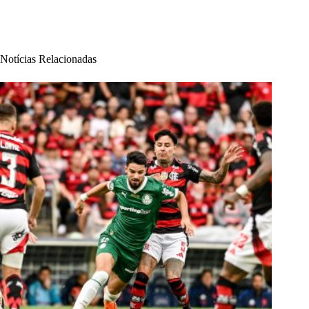
Notícias Relacionadas