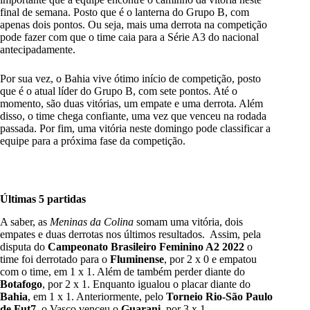
final de semana. Posto que é o lanterna do Grupo B, com
apenas dois pontos. Ou seja, mais uma derrota na competição
pode fazer com que o time caia para a Série A3 do nacional
antecipadamente.
Por sua vez, o Bahia vive ótimo início de competição, posto
que é o atual líder do Grupo B, com sete pontos. Até o
momento, são duas vitórias, um empate e uma derrota. Além
disso, o time chega confiante, uma vez que venceu na rodada
passada. Por fim, uma vitória neste domingo pode classificar a
equipe para a próxima fase da competição.
Últimas 5 partidas
A saber, as
Meninas da Colina
somam uma vitória, dois
empates e duas derrotas nos últimos resultados. Assim, pela
disputa do
Campeonato Brasileiro Feminino A2 2022
o
time foi derrotado para o
Fluminense
, por 2 x 0 e empatou
com o time, em 1 x 1. Além de também perder diante do
Botafogo
, por 2 x 1. Enquanto igualou o placar diante do
Bahia
, em 1 x 1. Anteriormente, pelo
Torneio Rio-São Paulo
de Fut7
, o Vasco venceu o
Guarani
, por 3 x 1.