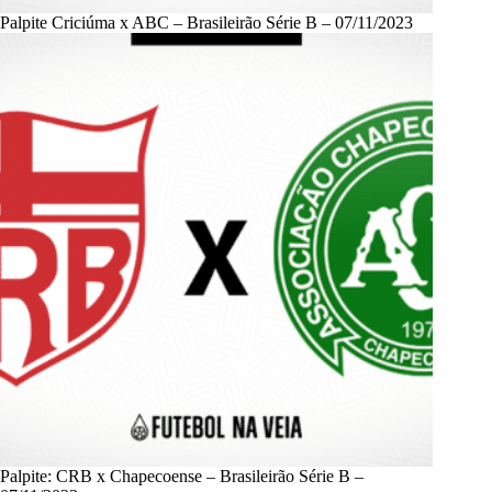
Palpite Criciúma x ABC – Brasileirão Série B – 07/11/2023
Palpite: CRB x Chapecoense – Brasileirão Série B –