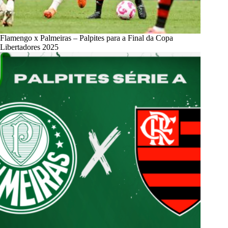
Flamengo x Palmeiras – Palpites para a Final da Copa
Libertadores 2025