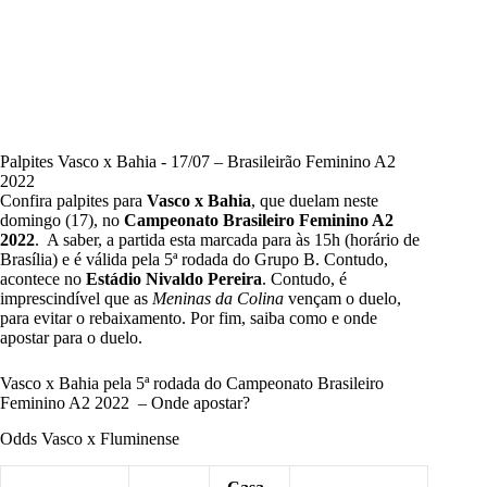
Palpites Vasco x Bahia - 17/07 – Brasileirão Feminino A2
2022
Confira palpites para
Vasco x Bahia
, que duelam neste
domingo (17), no
Campeonato Brasileiro Feminino A2
2022
. A saber, a partida esta marcada para às 15h (horário de
Brasília) e é válida pela 5
ª
rodada do Grupo B. Contudo,
acontece no
Estádio Nivaldo Pereira
. Contudo, é
imprescindível que as
Meninas da Colina
vençam o duelo,
para evitar o rebaixamento. Por fim, saiba como e onde
apostar para o duelo.
Vasco x Bahia
pela 5ª rodada do Campeonato Brasileiro
Feminino A2 2022
– Onde apostar?
Odds Vasco x Fluminense