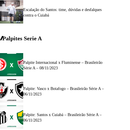
Escalação do Santos: time, dúvidas e desfalques
contra o Cuiabá
Palpites Serie A
Palpite Internacional x Fluminense – Brasileirão
Série A – 08/11/2023
Palpite: Vasco x Botafogo – Brasileirão Série A –
06/11/2023
Palpite: Santos x Cuiabá – Brasileirão Série A –
06/11/2023