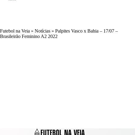
Futebol na Veia
»
Notícias
»
Palpites Vasco x Bahia – 17/07 –
Brasileirão Feminino A2 2022