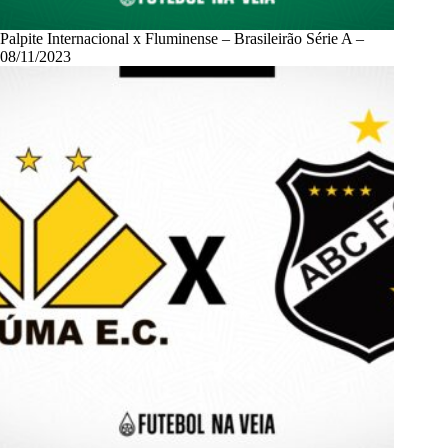
Palpite Internacional x Fluminense – Brasileirão Série A –
08/11/2023