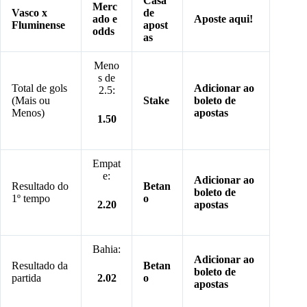
Casa
Merc
Vasco x
de
ado e
Aposte aqui!
Fluminense
apost
odds
as
Meno
s de
Total de gols
Adicionar ao
2.5:
(Mais ou
Stake
boleto de
Menos)
apostas
1.50
Empat
e:
Adicionar ao
Resultado do
Betan
boleto de
1
º
tempo
o
2.20
apostas
Bahia:
Adicionar ao
Resultado da
Betan
boleto de
partida
2.02
o
apostas