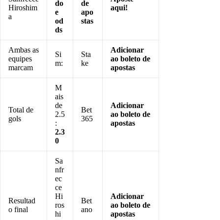
do
de
Hiroshim
aqui!
e
apo
a
od
stas
ds
Ambas as
Adicionar
Si
Sta
equipes
ao boleto de
m:
ke
marcam
apostas
M
ais
de
Adicionar
Total de
Bet
2.5
ao boleto de
gols
365
:
apostas
2.3
0
Sa
nfr
ec
ce
Hi
Adicionar
Resultad
Bet
ros
ao boleto de
o final
ano
hi
apostas