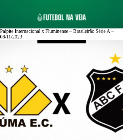
Palpite Internacional x Fluminense – Brasileirão Série A –
08/11/2023