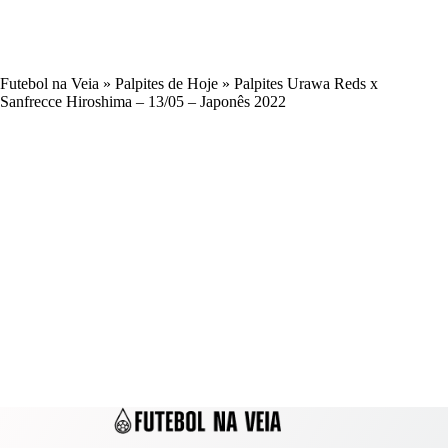
Futebol na Veia
»
Palpites de Hoje
»
Palpites Urawa Reds x
Sanfrecce Hiroshima – 13/05 – Japonês 2022