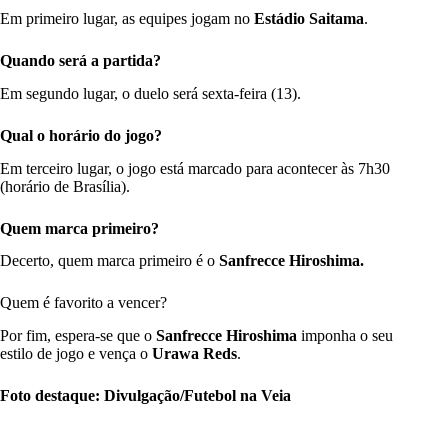
Em primeiro lugar, as equipes jogam no
Estádio Saitama
.
Quando será a partida?
Em segundo lugar, o duelo será sexta-feira (13).
Qual o horário do jogo?
Em terceiro lugar, o jogo está marcado para acontecer às 7h30
(horário de Brasília).
Quem marca primeiro?
Decerto, quem marca primeiro é o
Sanfrecce Hiroshima
.
Quem é favorito a vencer?
Por fim, espera-se que o
Sanfrecce Hiroshima
imponha o seu
estilo de jogo e vença o
Urawa Reds
.
Foto destaque: Divulgação/Futebol na Veia