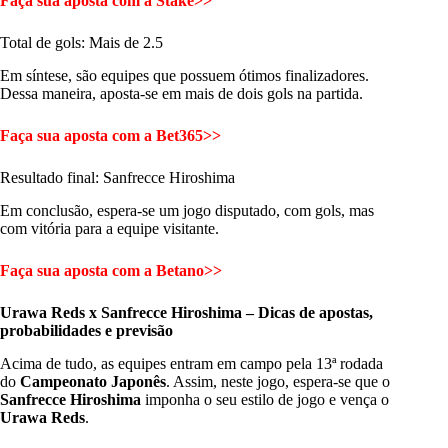
Faça sua aposta com a Stake>>
Total de gols: Mais de 2.5
Em síntese, são equipes que possuem ótimos finalizadores.
Dessa maneira, aposta-se em mais de dois gols na partida.
Faça sua aposta com a Bet365>>
Resultado final: Sanfrecce Hiroshima
Em conclusão, espera-se um jogo disputado, com gols, mas
com vitória para a equipe visitante.
Faça sua aposta com a Betano>>
Urawa Reds x Sanfrecce Hiroshima – Dicas de apostas,
probabilidades e previsão
Acima de tudo, as equipes entram em campo pela 13
ª rodada
do
Campeonato Japonês
.
Assim, neste jogo, espera-se que o
Sanfrecce Hiroshima
imponha o seu estilo de jogo e vença o
Urawa Reds
.