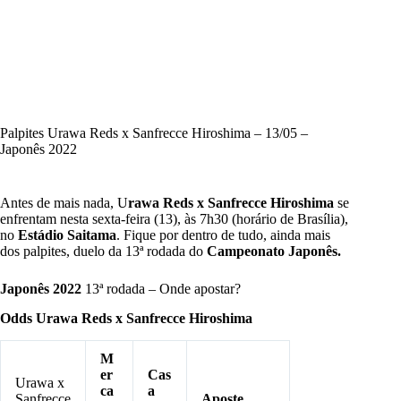
Palpites Urawa Reds x Sanfrecce Hiroshima – 13/05 –
Japonês 2022
Antes de mais nada, U
rawa Reds x Sanfrecce Hiroshima
se
enfrentam nesta sexta-feira (13), às 7h30 (horário de Brasília),
no
Estádio Saitama
. Fique por dentro de tudo, ainda mais
dos palpites, duelo da 13ª rodada do
Campeonato Japonês.
Japonês 2022
13ª rodada – Onde apostar?
Odds Urawa Reds x Sanfrecce Hiroshima
M
er
Cas
Urawa x
ca
a
Sanfrecce
Aposte