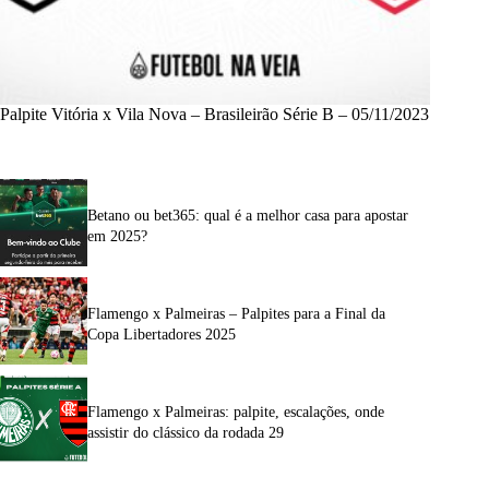
Palpite Vitória x Vila Nova – Brasileirão Série B – 05/11/2023
Betano ou bet365: qual é a melhor casa para apostar
em 2025?
Flamengo x Palmeiras – Palpites para a Final da
Copa Libertadores 2025
Flamengo x Palmeiras: palpite, escalações, onde
assistir do clássico da rodada 29