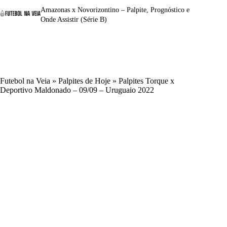
Amazonas x Novorizontino – Palpite, Prognóstico e
Onde Assistir (Série B)
Futebol na Veia
»
Palpites de Hoje
»
Palpites Torque x
Deportivo Maldonado – 09/09 – Uruguaio 2022