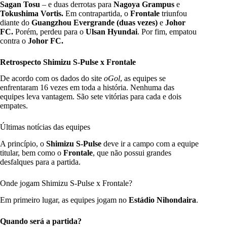
Sagan Tosu
– e duas derrotas para
Nagoya Grampus
e
Tokushima Vortis.
Em contrapartida, o
Frontale
triunfou
diante do
Guangzhou Evergrande (duas vezes)
e
Johor
FC.
Porém, perdeu para o
Ulsan Hyundai
. Por fim, empatou
contra o
Johor FC.
Retrospecto Shimizu S-Pulse x Frontale
De acordo com os dados do site
oGol
, as equipes se
enfrentaram 16 vezes em toda a história. Nenhuma das
equipes leva vantagem. São sete vitórias para cada e dois
empates.
Últimas notícias das equipes
A princípio, o
Shimizu S-Pulse
deve ir a campo com a equipe
titular, bem como o
Frontale
, que não possui grandes
desfalques para a partida.
Onde jogam Shimizu S-Pulse x Frontale?
Em primeiro lugar, as equipes jogam no
Estádio Nihondaira
.
Quando será a partida?