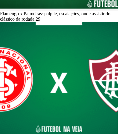
Flamengo x Palmeiras: palpite, escalações, onde assistir do
clássico da rodada 29