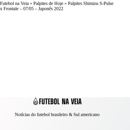
Futebol na Veia
»
Palpites de Hoje
»
Palpites Shimizu S-Pulse
x Frontale – 07/05 – Japonês 2022
Notícias do futebol brasileiro & Sul americano