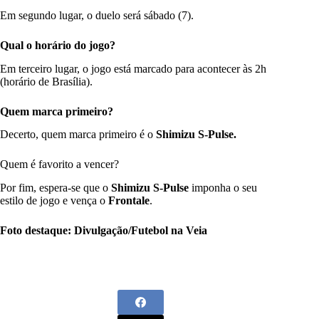
Em segundo lugar, o duelo será sábado (7).
Qual o horário do jogo?
Em terceiro lugar, o jogo está marcado para acontecer às 2h
(horário de Brasília).
Quem marca primeiro?
Decerto, quem marca primeiro é o
Shimizu S-Pulse
.
Quem é favorito a vencer?
Por fim, espera-se que o
Shimizu S-Pulse
imponha o seu
estilo de jogo e vença o
Frontale
.
Foto destaque: Divulgação/Futebol na Veia