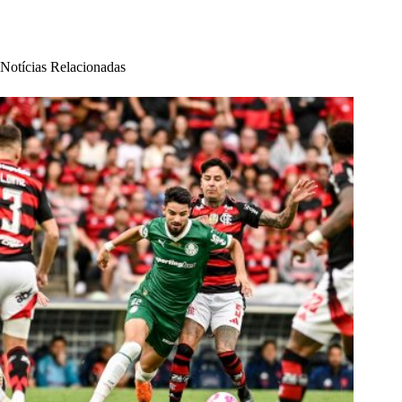
Notícias Relacionadas