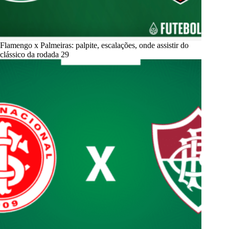
Flamengo x Palmeiras: palpite, escalações, onde assistir do
clássico da rodada 29