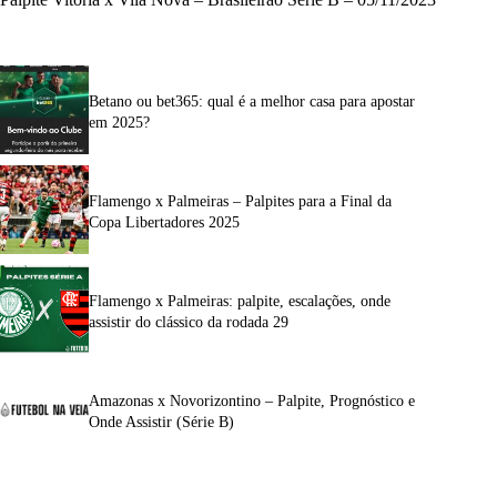
Betano ou bet365: qual é a melhor casa para apostar
em 2025?
Flamengo x Palmeiras – Palpites para a Final da
Copa Libertadores 2025
Flamengo x Palmeiras: palpite, escalações, onde
assistir do clássico da rodada 29
Amazonas x Novorizontino – Palpite, Prognóstico e
Onde Assistir (Série B)