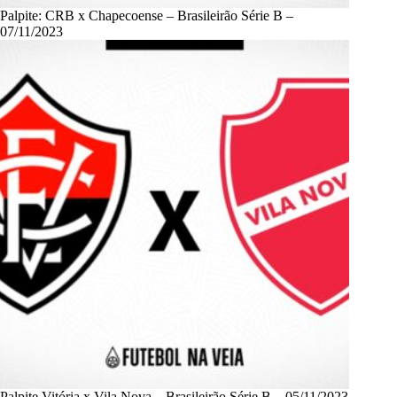
Palpite: CRB x Chapecoense – Brasileirão Série B –
07/11/2023
Palpite Vitória x Vila Nova – Brasileirão Série B – 05/11/2023