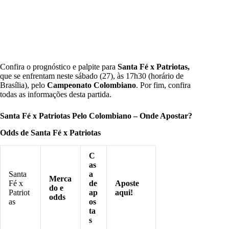
Confira o prognóstico e palpite para
Santa Fé x Patriotas,
que se enfrentam neste sábado (27), às 17h30 (horário de
Brasília), pelo
Campeonato Colombiano
. Por fim, confira
todas as informações desta partida.
Santa Fé x Patriotas Pelo Colombiano – Onde Apostar?
Odds de Santa Fé x Patriotas
C
as
Santa
a
Merca
Fé x
de
Aposte
do e
Patriot
ap
aqui!
odds
as
os
ta
s