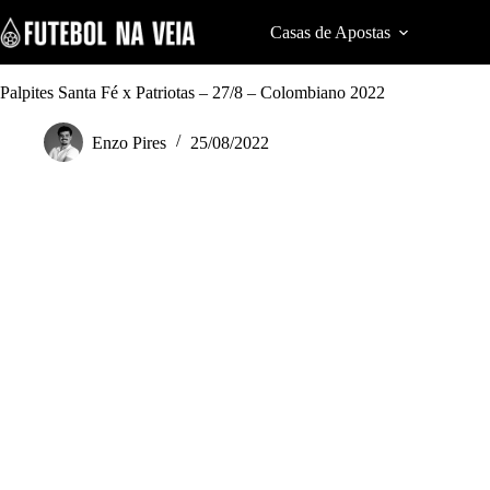
S
k
Casas de Apostas
Cod
i
p
t
Palpites Santa Fé x Patriotas – 27/8 – Colombiano 2022
o
c
Enzo Pires
25/08/2022
o
n
t
e
n
t