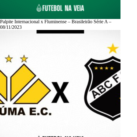
Palpite Internacional x Fluminense – Brasileirão Série A –
08/11/2023