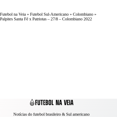
Futebol na Veia
»
Futebol Sul-Americano
»
Colombiano
»
Palpites Santa Fé x Patriotas – 27/8 – Colombiano 2022
Notícias do futebol brasileiro & Sul americano