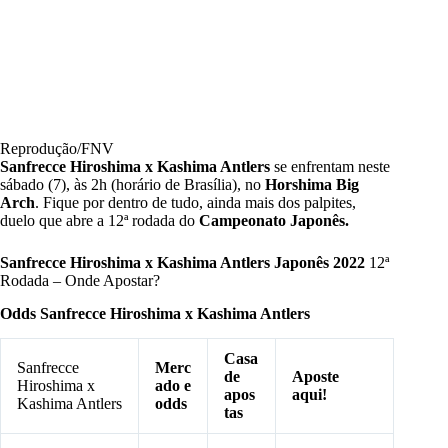
Reprodução/FNV
Sanfrecce Hiroshima x Kashima Antlers
se enfrentam neste
sábado (7), às 2h (horário de Brasília), no
Horshima Big
Arch
. Fique por dentro de tudo, ainda mais dos palpites,
duelo que abre a 12ª rodada do
Campeonato Japonês.
Sanfrecce Hiroshima x Kashima Antlers Japonês 2022
12ª
Rodada – Onde Apostar?
Odds Sanfrecce Hiroshima x Kashima Antlers
Casa
Sanfrecce
Merc
de
Aposte
Hiroshima x
ado e
apos
aqui!
Kashima Antlers
odds
tas