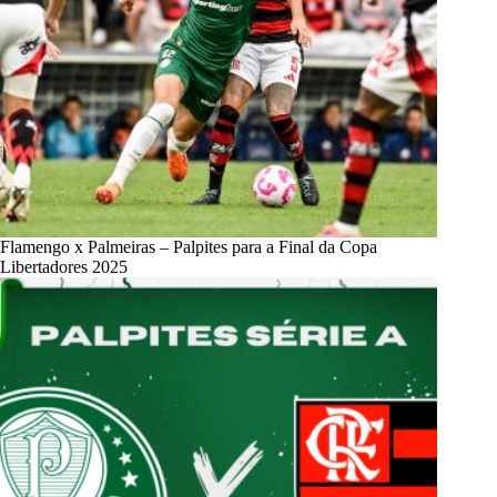
Flamengo x Palmeiras – Palpites para a Final da Copa
Libertadores 2025