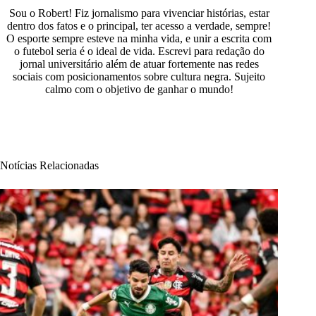
Sou o Robert! Fiz jornalismo para vivenciar histórias, estar
dentro dos fatos e o principal, ter acesso a verdade, sempre!
O esporte sempre esteve na minha vida, e unir a escrita com
o futebol seria é o ideal de vida. Escrevi para redação do
jornal universitário além de atuar fortemente nas redes
sociais com posicionamentos sobre cultura negra. Sujeito
calmo com o objetivo de ganhar o mundo!
Notícias Relacionadas