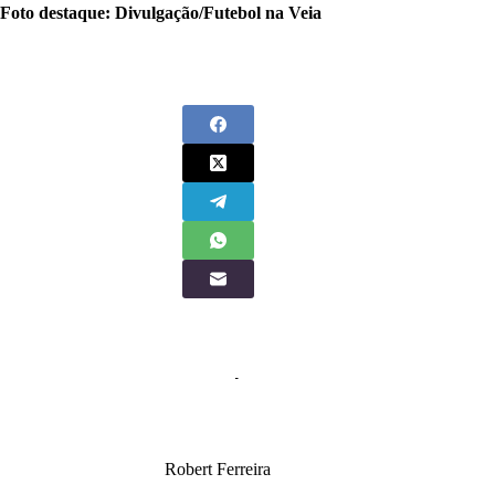
Foto destaque: Divulgação/Futebol na Veia
Robert Ferreira