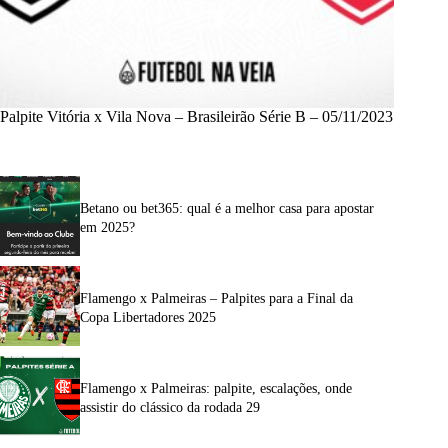
Palpite Vitória x Vila Nova – Brasileirão Série B – 05/11/2023
Betano ou bet365: qual é a melhor casa para apostar
em 2025?
Flamengo x Palmeiras – Palpites para a Final da
Copa Libertadores 2025
Flamengo x Palmeiras: palpite, escalações, onde
assistir do clássico da rodada 29