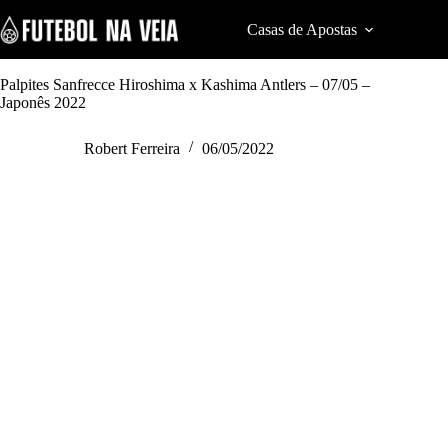
S
k
Casas de Apostas
Cod
i
p
t
Palpites Sanfrecce Hiroshima x Kashima Antlers – 07/05 –
o
Japonês 2022
c
o
Robert Ferreira
06/05/2022
n
t
e
n
t