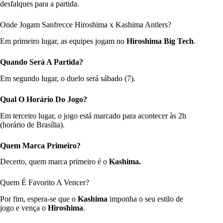
desfalques para a partida.
Onde Jogam Sanfrecce Hiroshima x Kashima Antlers?
Em primeiro lugar, as equipes jogam no
Hiroshima Big Tech
.
Quando Será A Partida?
Em segundo lugar, o duelo será sábado (7).
Qual O Horário Do Jogo?
Em terceiro lugar, o jogo está marcado para acontecer às 2h
(horário de Brasília).
Quem Marca Primeiro?
Decerto, quem marca primeiro é o
Kashima.
Quem É Favorito A Vencer?
Por fim, espera-se que o
Kashima
imponha o seu estilo de
jogo e vença o
Hiroshima
.