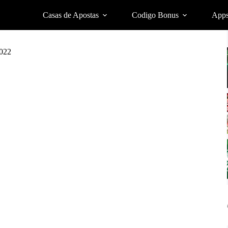
Casas de Apostas
Codigo Bonus
App
2022