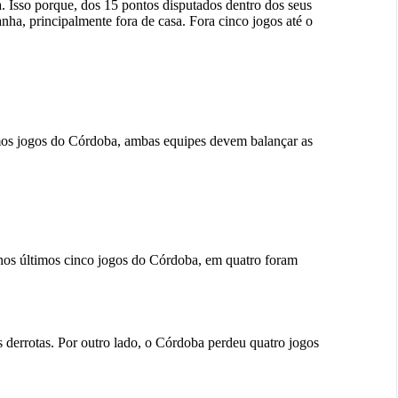
. Isso porque, dos 15 pontos disputados dentro dos seus
ha, principalmente fora de casa. Fora cinco jogos até o
imos jogos do Córdoba, ambas equipes devem balançar as
r, nos últimos cinco jogos do Córdoba, em quatro foram
 derrotas. Por outro lado, o Córdoba perdeu quatro jogos