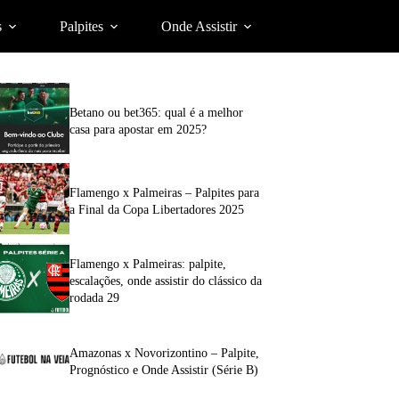
s
Palpites
Onde Assistir
Betano ou bet365: qual é a melhor
casa para apostar em 2025?
Flamengo x Palmeiras – Palpites para
a Final da Copa Libertadores 2025
Flamengo x Palmeiras: palpite,
escalações, onde assistir do clássico da
rodada 29
Amazonas x Novorizontino – Palpite,
Prognóstico e Onde Assistir (Série B)