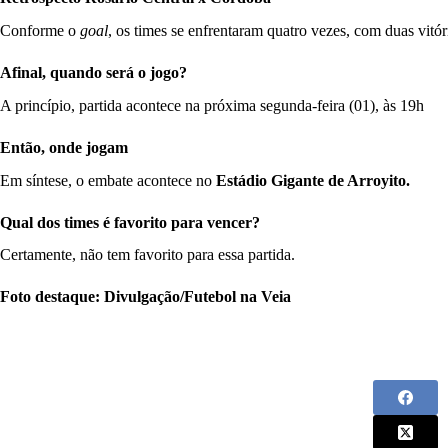
Conforme o
goal
, os times se enfrentaram quatro vezes, com duas vitó
Afinal, quando será o jogo?
A princípio, partida acontece na próxima segunda-feira (01), às 19h
Então, onde jogam
Em síntese, o embate acontece no
Estádio Gigante de Arroyito.
Qual dos times é favorito para vencer?
Certamente, não tem favorito para essa partida.
Foto destaque: Divulgação/Futebol na Veia