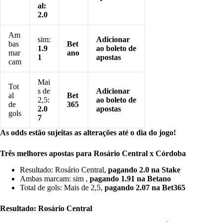
al:
2.0
Am
sim:
Adicionar
bas
Bet
1.9
ao boleto de
mar
ano
1
apostas
cam
Mai
Tot
s de
Adicionar
al
Bet
2,5:
ao boleto de
de
365
2.0
apostas
gols
7
As odds estão sujeitas as alterações até o dia do jogo!
Três melhores apostas para
Rosário Central x Córdoba
Resultado: Rosário Central,
pagando 2.0 na Stake
Ambas marcam: sim ,
pagando 1.91 na Betano
Total de gols: Mais de 2,5,
pagando 2.07 na Bet365
Resultado: Rosário Central