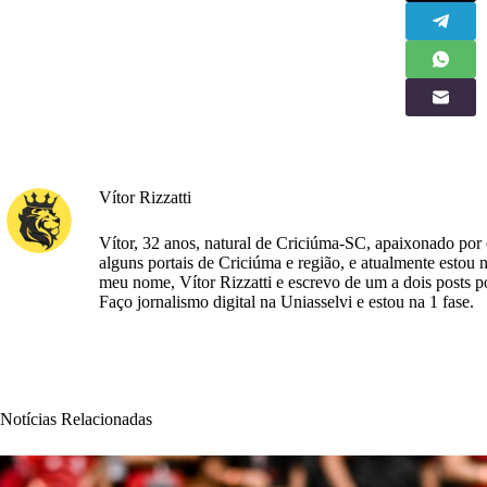
Vítor Rizzatti
Vítor, 32 anos, natural de Criciúma-SC, apaixonado por e
alguns portais de Criciúma e região, e atualmente estou
meu nome, Vítor Rizzatti e escrevo de um a dois posts p
Faço jornalismo digital na Uniasselvi e estou na 1 fase.
Notícias Relacionadas