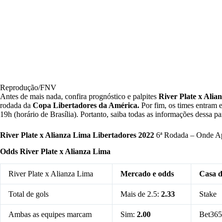
Reprodução/FNV
Antes de mais nada, confira prognóstico e palpites
River Plate x Alia
rodada da
Copa Libertadores da América
.
Por fim, os times entram
19h (horário de Brasília). Portanto, saiba todas as informações dessa pa
River Plate x Alianza Lima Libertadores 2022
6ª Rodada – Onde Ap
Odds River Plate x Alianza Lima
River Plate x Alianza Lima
Mercado e odds
Casa d
Total de gols
Mais de 2.5:
2.33
Stake
Ambas as equipes marcam
Sim:
2.00
Bet365