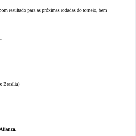
 bom resultado para as próximas rodadas do torneio, bem
.
 Brasília).
Alianza.