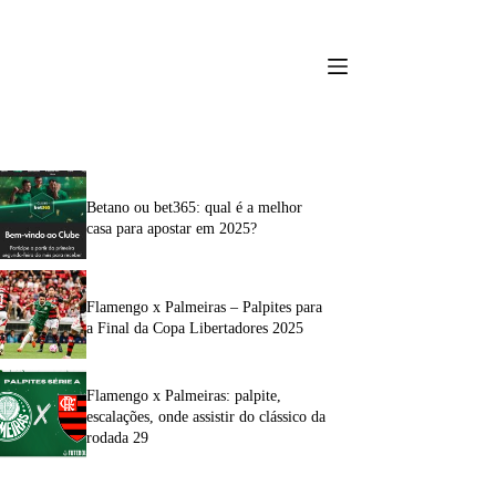
Betano ou bet365: qual é a melhor
casa para apostar em 2025?
Flamengo x Palmeiras – Palpites para
a Final da Copa Libertadores 2025
Flamengo x Palmeiras: palpite,
escalações, onde assistir do clássico da
rodada 29