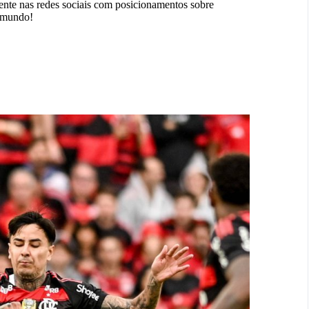
mente nas redes sociais com posicionamentos sobre
o mundo!