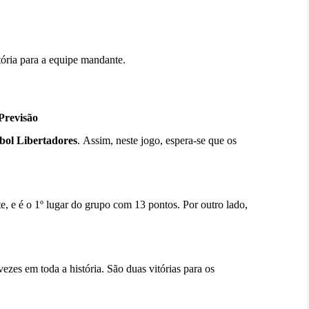
ória para a equipe mandante.
Previsão
ol Libertadores
. Assim, neste jogo, espera-se que os
e, e é o 1º lugar do grupo com 13 pontos. Por outro lado,
vezes em toda a história. São duas vitórias para os