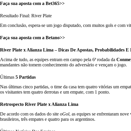
Faça sua aposta com a Bet365>>
Resultado Final: River Plate
Em conclusão, espera-se um jogo disputado, com muitos gols e com vit
Faça sua aposta com a Betano>>
River Plate x Alianza Lima – Dicas De Apostas, Probabilidades E 
Acima de tudo, as equipes entram em campo pela 6ª rodada da
Conmeb
mandantes não tomem conhecimento do adversário e vençam o jogo.
Últimas
5 Partidas
Nas últimas cinco partidas, o time da casa tem quatro vitórias um empat
os visitantes tem quatro derrotas e um empate, com 1 ponto.
Retrospecto River Plate x Alianza Lima
De acordo com os dados do site
oGol
, as equipes se enfrentaram nove 
brasileiros, três empates e quatro para os argentinos.