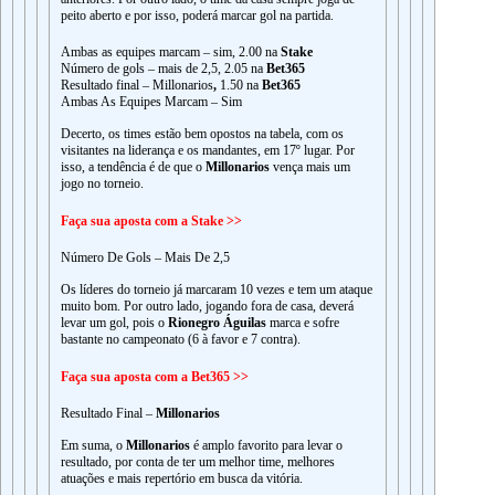
peito aberto e por isso, poderá marcar gol na partida.
Ambas as equipes marcam – sim, 2.00 na
Stake
Número de gols – mais de 2,5, 2.05 na
Bet365
Resultado final – Millonarios
,
1.50 na
Bet365
Ambas As Equipes Marcam – Sim
Decerto, os times estão bem opostos na tabela, com os
visitantes na liderança e os mandantes, em 17º lugar. Por
isso, a tendência é de que o
Millonarios
vença mais um
jogo no torneio.
Faça sua aposta com a Stake >>
Número De Gols – Mais De 2,5
Os líderes do torneio já marcaram 10 vezes e tem um ataque
muito bom. Por outro lado, jogando fora de casa, deverá
levar um gol, pois o
Rionegro Águilas
marca e sofre
bastante no campeonato (6 à favor e 7 contra).
Faça sua aposta com a Bet365 >>
Resultado Final –
Millonarios
Em suma, o
Millonarios
é amplo favorito para levar o
resultado, por conta de ter um melhor time, melhores
atuações e mais repertório em busca da vitória.