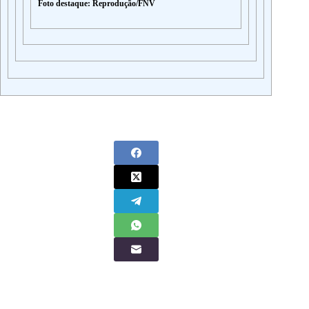
Foto destaque: Reprodução/FNV