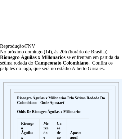
Reprodução/FNV
No próximo domingo (14), às 20h (horário de Brasília),
Rionegro Águilas x Millonarios
se enfrentam em partida da
sétima rodada do
Campeonato Colombiano.
Confira os
palpites do jogo, que será no estádio Alberto Grisales.
Rionegro Águilas x Millonarios
Pela Sétima Rodada Do
Colombiano – Onde Apostar?
Odds De
Rionegro Águilas x Millonarios
Rionegr
Me
Ca
o
rca
sa
Águilas
do
de
Aposte
x
e
ap
aqui!