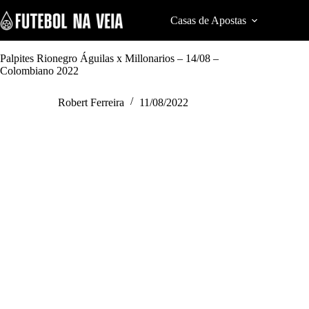
S
k
Casas de Apostas
Cod
i
p
t
Palpites Rionegro Águilas x Millonarios – 14/08 –
o
Colombiano 2022
c
o
Robert Ferreira
11/08/2022
n
t
e
n
t