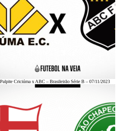
Palpite Criciúma x ABC – Brasileirão Série B – 07/11/2023