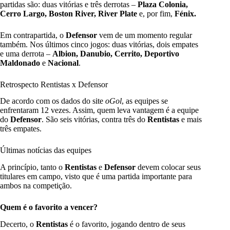
partidas são: duas vitórias e três derrotas –
Plaza Colonia,
Cerro Largo, Boston River, River Plate
e, por fim,
Fénix.
Em contrapartida, o
Defensor
vem de um momento regular
também. Nos últimos cinco jogos: duas vitórias, dois empates
e uma derrota –
Albion, Danubio, Cerrito, Deportivo
Maldonado
e
Nacional
.
Retrospecto Rentistas x Defensor
De acordo com os dados do site
oGol
, as equipes se
enfrentaram 12 vezes. Assim, quem leva vantagem é a equipe
do
Defensor
. São seis vitórias, contra três do
Rentistas
e mais
três empates.
Últimas notícias das equipes
A princípio, tanto o
Rentistas
e
Defensor
devem colocar seus
titulares em campo, visto que é uma partida importante para
ambos na competição.
Quem é o favorito a vencer
?
Decerto, o
Rentistas
é o favorito, jogando dentro de seus