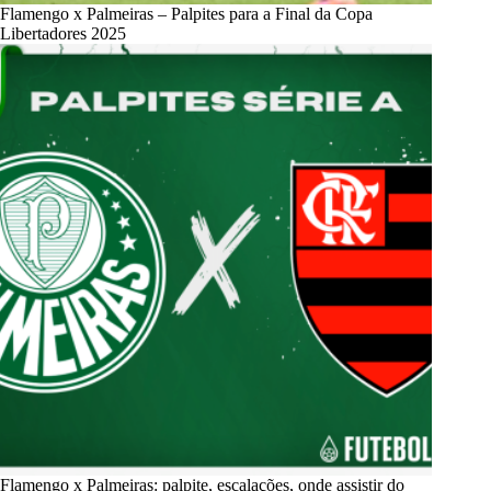
Flamengo x Palmeiras – Palpites para a Final da Copa
Libertadores 2025
Flamengo x Palmeiras: palpite, escalações, onde assistir do