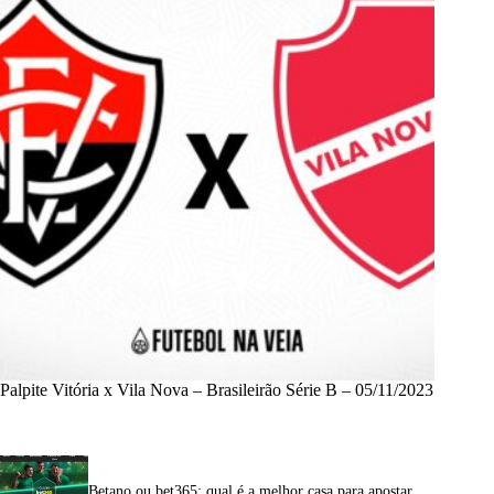
Palpite Vitória x Vila Nova – Brasileirão Série B – 05/11/2023
Betano ou bet365: qual é a melhor casa para apostar