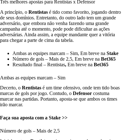
Três melhores apostas para Rentistas x Defensor
A princípio, o
Rentistas
é tido como favorito, jogando dentro
de seus domínios. Entretanto, do outro lado tem um grande
adversário, que embora não venha fazendo uma grande
campanha até o momento, pode pode dificultar as ações
adversárias. Ainda assim, a equipe mandante quer a vitória
para chegar a parte de cima da tabela.
Ambas as equipes marcam – Sim, Em breve na
Stake
Número de gols – Mais de 2,5, Em breve na
Bet365
Resultado final – Rentistas
,
Em breve na
Bet365
Ambas as equipes marcam – Sim
Decerto, o
Rentistas
é um time ofensivo, onde tem tido boas
marcas de gols por jogo. Contudo, o
Defensor
costuma
marcar nas partidas. Portanto, aposta-se que ambos os times
irão marcar.
Faça sua aposta com a Stake >>
Número de gols – Mais de 2,5