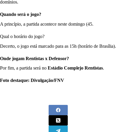
domínios.
Quando será o jogo?
A princípio, a partida acontece neste domingo (45.
Qual o horário do jogo?
Decerto, o jogo está marcado para as 15h (horário de Brasília).
Onde jogam Rentistas x Defensor
?
Por fim, a partida será no
Estádio Complejo Rentistas
.
Foto destaque: Divulgação/FNV