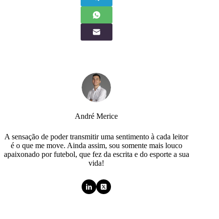
André Merice
A sensação de poder transmitir uma sentimento à cada leitor
é o que me move. Ainda assim, sou somente mais louco
apaixonado por futebol, que fez da escrita e do esporte a sua
vida!