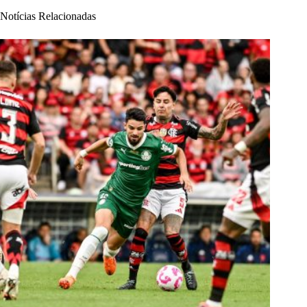
Notícias Relacionadas