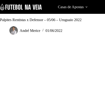
S
k
Casas de Apostas
Cod
i
p
t
Palpites Rentistas x Defensor – 05/06 – Uruguaio 2022
o
c
André Merice
01/06/2022
o
n
t
e
n
t