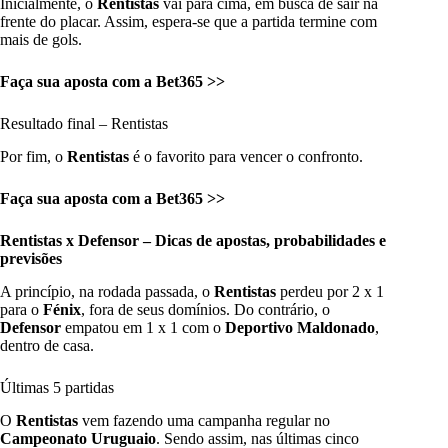
Inicialmente, o
Rentistas
vai para cima, em busca de sair na
frente do placar. Assim, espera-se que a partida termine com
mais de gols.
Faça sua aposta com a Bet365 >>
Resultado final – Rentistas
Por fim, o
Rentistas
é o favorito para vencer o confronto.
Faça sua aposta com a
Bet365 >>
Rentistas x Defensor
– Dicas de apostas, probabilidades e
previsões
A princípio, na rodada passada, o
Rentistas
perdeu por 2 x 1
para o
Fénix
, fora de seus domínios. Do contrário, o
Defensor
empatou em 1 x 1 com o
Deportivo Maldonado
,
dentro de casa.
Últimas 5 partidas
O
Rentistas
vem fazendo uma campanha regular no
Campeonato Uruguaio
. Sendo assim, nas últimas cinco