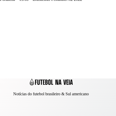
Notícias do futebol brasileiro & Sul americano