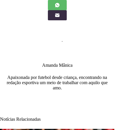
Amanda Mânica
Apaixonada por futebol desde criança, encontrando na
redação esportiva um meio de trabalhar com aquilo que
amo.
Notícias Relacionadas