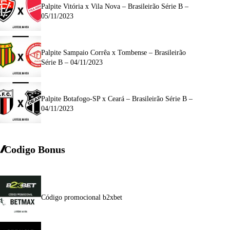
Palpite Vitória x Vila Nova – Brasileirão Série B –
05/11/2023
Palpite Sampaio Corrêa x Tombense – Brasileirão
Série B – 04/11/2023
Palpite Botafogo-SP x Ceará – Brasileirão Série B –
04/11/2023
Codigo Bonus
Código promocional b2xbet