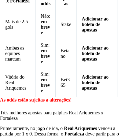
x Fortaleza
odds
as
Não:
Adicionar ao
Mais de 2.5
em
Stake
boleto de
gols
brev
apostas
e
Sim:
Ambas as
Adicionar ao
em
Beta
equipes
boleto de
brev
no
marcam
apostas
e
Sim:
Vitória do
Adicionar ao
em
Bet3
Real
boleto de
brev
65
Ariquemes
apostas
e
As odds estão sujeitas a alterações!
Três melhores apostas para palpites Real Ariquemes x
Fortaleza
Primeiramente, no jogo de ida, o
Real Ariquemes
venceu a
partida por 1 x 0. Dessa forma, o
Fortaleza
deve partir para o