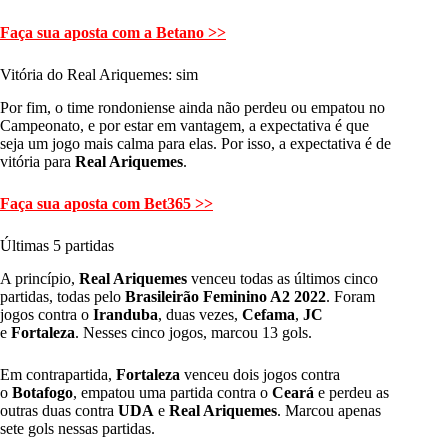
Faça sua aposta com a Betano >>
Vitória do Real Ariquemes: sim
Por fim, o time rondoniense ainda não perdeu ou empatou no
Campeonato, e por estar em vantagem, a expectativa é que
seja um jogo mais calma para elas. Por isso, a expectativa é de
vitória para
Real Ariquemes
.
Faça sua aposta com Bet365 >>
Últimas 5 partidas
A princípio,
Real Ariquemes
venceu todas as últimos cinco
partidas, todas pelo
Brasileirão Feminino A2 2022
. Foram
jogos contra o
Iranduba
, duas vezes,
Cefama
,
JC
e
Fortaleza
. Nesses cinco jogos, marcou 13 gols.
Em contrapartida,
Fortaleza
venceu dois jogos contra
o
Botafogo
, empatou uma partida contra o
Ceará
e perdeu as
outras duas contra
UDA
e
Real Ariquemes
. Marcou apenas
sete gols nessas partidas.