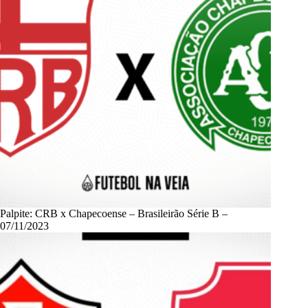
Palpite: CRB x Chapecoense – Brasileirão Série B –
07/11/2023