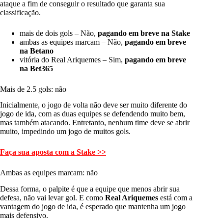
ataque a fim de conseguir o resultado que garanta sua
classificação.
mais de dois gols – Não,
pagando em breve na Stake
ambas as equipes marcam – Não,
pagando em breve
na Betano
vitória do Real Ariquemes – Sim,
pagando em breve
na Bet365
Mais de 2.5 gols: não
Inicialmente, o jogo de volta não deve ser muito diferente do
jogo de ida, com as duas equipes se defendendo muito bem,
mas também atacando. Entretanto, nenhum time deve se abrir
muito, impedindo um jogo de muitos gols.
Faça sua aposta com a Stake >>
Ambas as equipes marcam: não
Dessa forma, o palpite é que a equipe que menos abrir sua
defesa, não vai levar gol. E como
Real Ariquemes
está com a
vantagem do jogo de ida, é esperado que mantenha um jogo
mais defensivo.