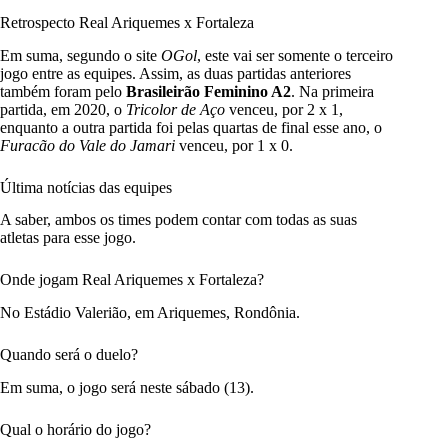
Retrospecto Real Ariquemes x Fortaleza
Em suma, segundo o site
OGol
, este vai ser somente o terceiro
jogo entre as equipes. Assim, as duas partidas anteriores
também foram pelo
Brasileirão Feminino A2
. Na primeira
partida, em 2020, o
Tricolor de Aço
venceu, por 2 x 1,
enquanto a outra partida foi pelas quartas de final esse ano, o
Furacão do Vale do Jamari
venceu, por 1 x 0.
Última notícias das equipes
A saber, ambos os times podem contar com todas as suas
atletas para esse jogo.
Onde jogam Real Ariquemes x Fortaleza?
No Estádio Valerião, em Ariquemes, Rondônia.
Quando será o duelo?
Em suma, o jogo será neste sábado (13).
Qual o horário do jogo?