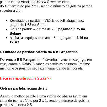
palpite é uma vitória do
Massa Bruta
em cima
do
Esmeraldino
por 2 x 1, sendo o número de gols na partida
superior a 2,5.
Resultado da partida – Vitória do RB Bragantino
,
pagando 1.65 na Stake
Gols na partida – Acima de 2.5,
pagando 2.25 na
Betano
Ambas as equipes marcam – Sim,
pagando 2.16 na
1xBet
Resultado da partida: vitória do RB Bragantino
Decerto, o
RB Bragantino
é favorito a vencer esse jogo, em
casa, contra o
Goiás
. A saber, os paulistas possuem um time
melhor, e os goianos não fazem uma grande temporada.
Faça sua aposta com a Stake >>
Gols na partida: acima de 2,5
Assim, o melhor palpite é uma vitória do
Massa Bruta
em
cima do
Esmeraldino
por 2 x 1, sendo o número de gols na
partida superior a 2,5.