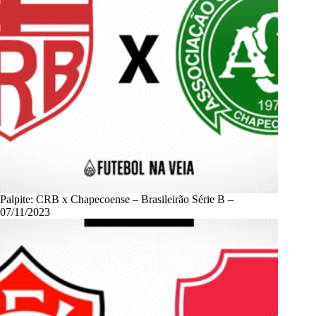
Palpite: CRB x Chapecoense – Brasileirão Série B –
07/11/2023