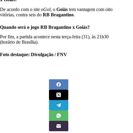
De acordo com o site
oGol
, o
Goiás
tem vantagem com oito
vitórias, contra seis do
RB Bragantino
.
Quando será o jogo RB Bragantino x Goiás?
Por fim, a partida acontece nesta terça-feira (31), às 21h30
(horário de Brasília).
Foto destaque: Divulgação / FNV