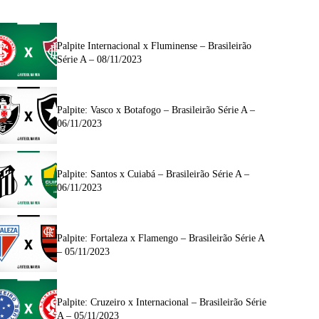
Palpite Internacional x Fluminense – Brasileirão
Série A – 08/11/2023
Palpite: Vasco x Botafogo – Brasileirão Série A –
06/11/2023
Palpite: Santos x Cuiabá – Brasileirão Série A –
06/11/2023
Palpite: Fortaleza x Flamengo – Brasileirão Série A
– 05/11/2023
Palpite: Cruzeiro x Internacional – Brasileirão Série
A – 05/11/2023