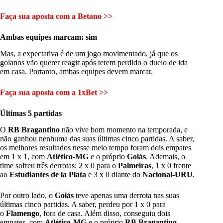
Faça sua aposta com a Betano >>
Ambas equipes marcam: sim
Mas, a expectativa é de um jogo movimentado, já que os
goianos vão querer reagir após terem perdido o duelo de ida
em casa. Portanto, ambas equipes devem marcar.
Faça sua aposta com a 1xBet >>
Últimas 5 partidas
O
RB Bragantino
não vive bom momento na temporada, e
não ganhou nenhuma das suas últimas cinco partidas. A saber,
os melhores resultados nesse meio tempo foram dois empates
em 1 x 1, com
Atlético-MG
e o próprio
Goiás
. Ademais, o
time sofreu três derrotas: 2 x 0 para o
Palmeiras
, 1 x 0 frente
ao
Estudiantes de la Plata
e 3 x 0 diante do
Nacional-URU
.
Por outro lado, o
Goiás
teve apenas uma derrota nas suas
últimas cinco partidas. A saber, perdeu por 1 x 0 para
o
Flamengo
, fora de casa. Além disso, conseguiu dois
empates, com
Atlético-MG
e o próprio
RB Bragantino
.