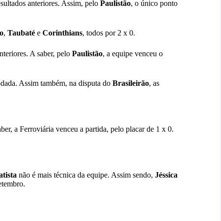
sultados anteriores. Assim, pelo
Paulistão
, o único ponto
o
,
Taubaté
e
Corinthians
, todos por 2 x 0.
nteriores. A saber, pelo
Paulistão
, a equipe venceu o
 rodada. Assim também, na disputa do
Brasileirão
, as
ber, a Ferroviária venceu a partida, pelo placar de 1 x 0.
tista
não é mais técnica da equipe. Assim sendo,
Jéssica
setembro.