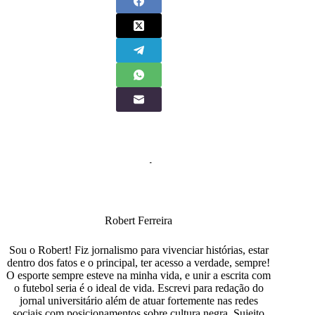
Robert Ferreira
Sou o Robert! Fiz jornalismo para vivenciar histórias, estar
dentro dos fatos e o principal, ter acesso a verdade, sempre!
O esporte sempre esteve na minha vida, e unir a escrita com
o futebol seria é o ideal de vida. Escrevi para redação do
jornal universitário além de atuar fortemente nas redes
sociais com posicionamentos sobre cultura negra. Sujeito