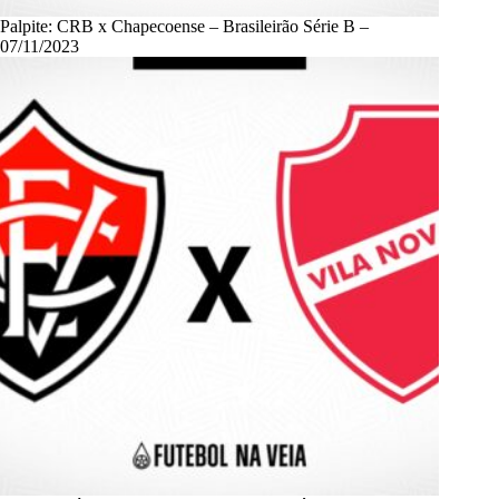
Palpite: CRB x Chapecoense – Brasileirão Série B –
07/11/2023