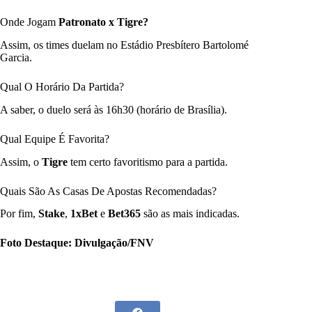
Onde Jogam
Patronato x Tigre
?
Assim, os times duelam no Estádio Presbítero Bartolomé
Garcia.
Qual O Horário Da Partida?
A saber, o duelo será às 16h30 (horário de Brasília).
Qual Equipe É Favorita?
Assim, o
Tigre
tem certo favoritismo para a partida.
Quais São As Casas De Apostas Recomendadas?
Por fim,
Stake
,
1xBet
e
Bet365
são as mais indicadas.
Foto Destaque: Divulgação/FNV