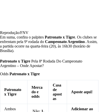
Reprodução/FNV
Em suma, confira o palpites
Patronato x Tigre
. Os clubes se
enfrentam pela 9ª rodada do
Campeonato Argentino
. Assim,
a partida ocorre na quarta-feira (20), às 16h30 (horário de
Brasília).
Patronato x Tigre
Pela 8ª Rodada Do Campeonato
Argentino – Onde Apostar?
Odds
Patronato x Tigre
Casa
Merca
Patronato
de
do e
Aposte aqui!
x Tigre
apost
odds
as
Ambos
Adicionar ao
Não:
1.