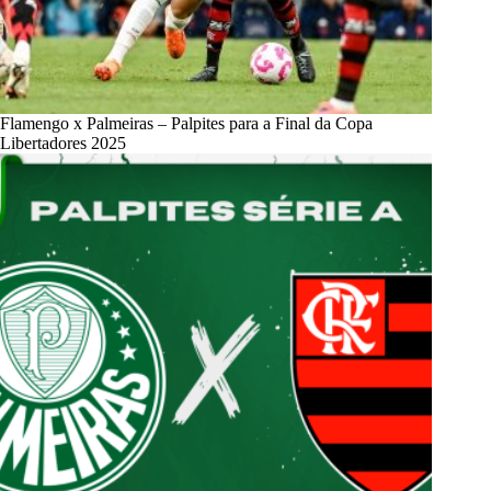
Flamengo x Palmeiras – Palpites para a Final da Copa
Libertadores 2025