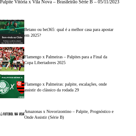
Palpite Vitória x Vila Nova – Brasileirão Série B – 05/11/2023
Betano ou bet365: qual é a melhor casa para apostar
em 2025?
Flamengo x Palmeiras – Palpites para a Final da
Copa Libertadores 2025
Flamengo x Palmeiras: palpite, escalações, onde
assistir do clássico da rodada 29
Amazonas x Novorizontino – Palpite, Prognóstico e
Onde Assistir (Série B)