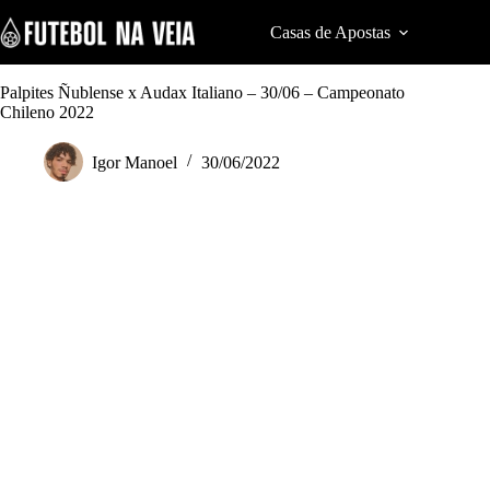
S
k
Casas de Apostas
Cod
i
p
t
Palpites Ñublense x Audax Italiano – 30/06 – Campeonato
o
Chileno 2022
c
o
Igor Manoel
30/06/2022
n
t
e
n
t