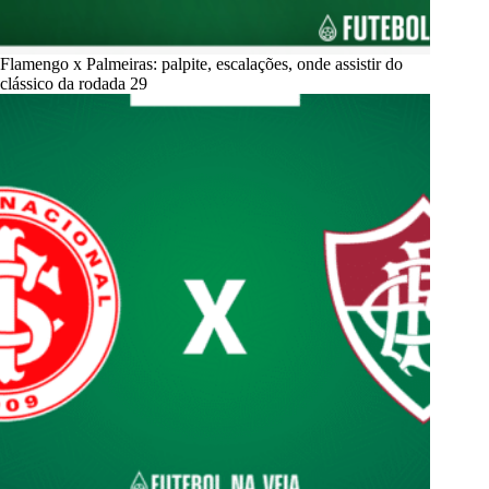
Flamengo x Palmeiras: palpite, escalações, onde assistir do
clássico da rodada 29