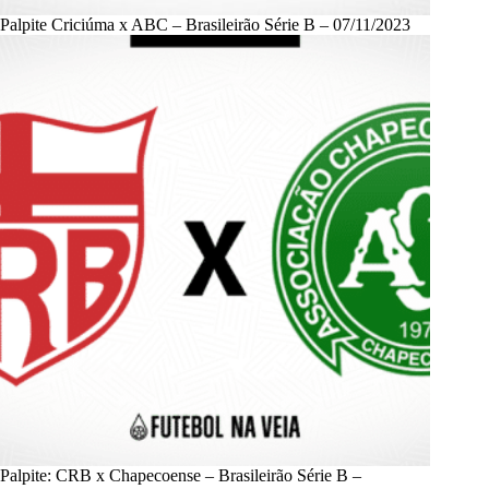
Palpite Criciúma x ABC – Brasileirão Série B – 07/11/2023
Palpite: CRB x Chapecoense – Brasileirão Série B –