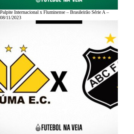
Palpite Internacional x Fluminense – Brasileirão Série A –
08/11/2023