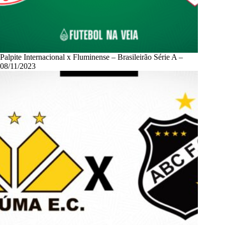
Palpite Internacional x Fluminense – Brasileirão Série A –
08/11/2023