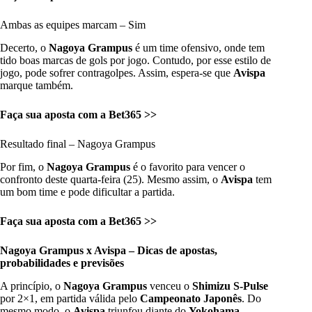
Ambas as equipes marcam – Sim
Decerto, o
Nagoya Grampus
é um time ofensivo, onde tem
tido boas marcas de gols por jogo. Contudo, por esse estilo de
jogo, pode sofrer contragolpes. Assim, espera-se que
Avispa
marque também.
Faça sua aposta com a Bet365 >>
Resultado final – Nagoya Grampus
Por fim, o
Nagoya Grampus
é o favorito para vencer o
confronto deste quarta-feira (25). Mesmo assim, o
Avispa
tem
um bom time e pode dificultar a partida.
Faça sua aposta com a
Bet365 >>
Nagoya Grampus x Avispa
– Dicas de apostas,
probabilidades e previsões
A princípio, o
Nagoya Grampus
venceu o
Shimizu S-Pulse
por 2×1, em partida válida pelo
Campeonato Japonês
. Do
mesmo modo, o
Avispa
triunfou diante do
Yokohama