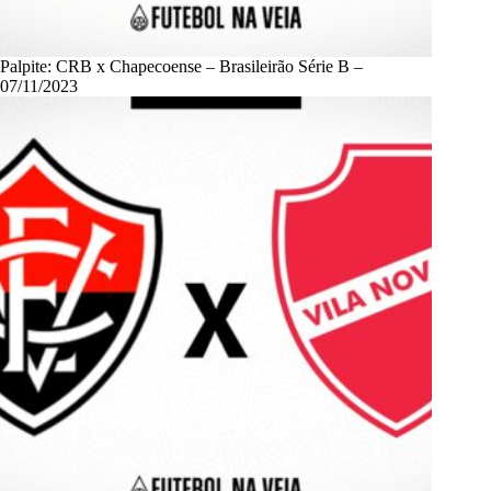
Palpite: CRB x Chapecoense – Brasileirão Série B –
07/11/2023