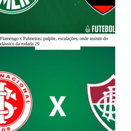
Flamengo x Palmeiras: palpite, escalações, onde assistir do
clássico da rodada 29