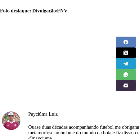
Foto destaque: Divulgação/FNV
Payciúma Luiz
Quase duas décadas acompanhando futebol me obrigaram
metamorfose ambulante do mundo da bola e fiz disso o m
@payciuma