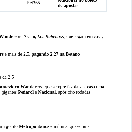
Adicionar ao boleto
Bet365
de apostas
 Wanderers
. Assim,
Los Bohemios,
que jogam em casa,
rs
e mais de 2,5,
pagando 2.27 na Betano
s de 2,5
ontevideo Wanderers,
que sempre faz da sua casa uma
os gigantes
Peñarol
e
Nacional
, após oito rodadas.
 um gol do
Metropolitanos
é mínima, quase nula.