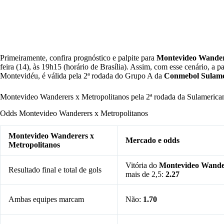
Primeiramente, confira prognóstico e palpite para
Montevideo Wander
feira (14), às 19h15 (horário de Brasília). Assim, com esse cenário, a 
Montevidéu, é válida pela 2ª rodada do Grupo A da
Conmebol Sulame
Montevideo Wanderers x Metropolitanos pela 2ª rodada da Sulamerica
Odds Montevideo Wanderers x Metropolitanos
Montevideo Wanderers x
Mercado e odds
Metropolitanos
Vitória do
Montevideo Wand
Resultado final e total de gols
mais de 2,5:
2.27
Ambas equipes marcam
Não:
1.70