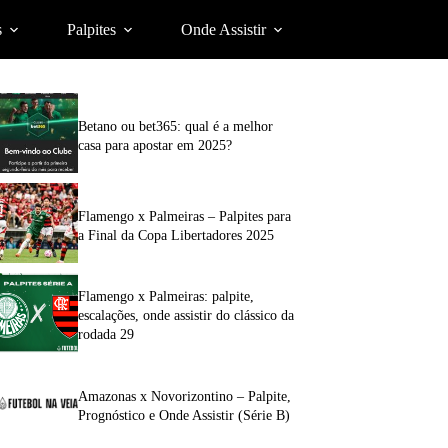
s
Palpites
Onde Assistir
Betano ou bet365: qual é a melhor
casa para apostar em 2025?
Flamengo x Palmeiras – Palpites para
a Final da Copa Libertadores 2025
Flamengo x Palmeiras: palpite,
escalações, onde assistir do clássico da
rodada 29
Amazonas x Novorizontino – Palpite,
Prognóstico e Onde Assistir (Série B)