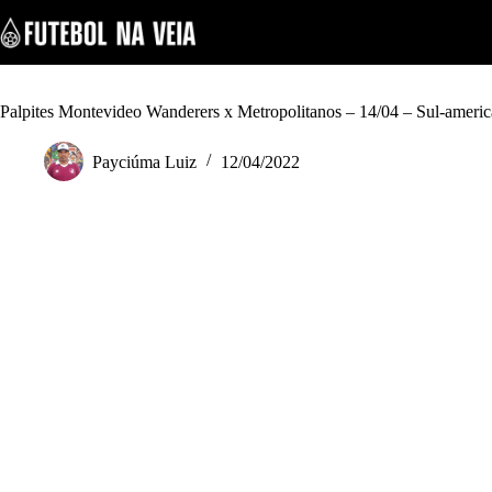
S
k
i
p
t
o
Palpites Montevideo Wanderers x Metropolitanos – 14/04 – Sul-ameri
c
o
Payciúma Luiz
12/04/2022
n
t
e
n
t