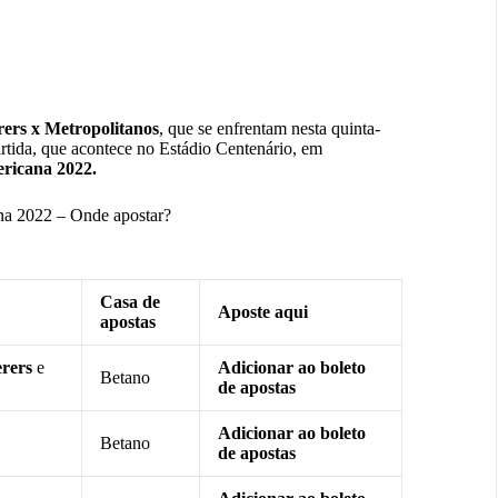
ers x Metropolitanos
, que se enfrentam nesta quinta-
partida, que acontece no Estádio Centenário, em
ricana 2022.
na 2022 – Onde apostar?
Casa de
Aposte aqui
apostas
erers
e
Adicionar ao boleto
Betano
de apostas
Adicionar ao boleto
Betano
de apostas