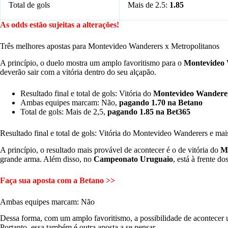
Total de gols
Mais de 2.5:
1.85
As odds estão sujeitas a alterações!
Três melhores apostas para Montevideo Wanderers x Metropolitanos
A princípio, o duelo mostra um amplo favoritismo para o
Montevideo
deverão sair com a vitória dentro do seu alçapão.
Resultado final e total de gols: Vitória do
Montevideo Wandere
Ambas equipes marcam: Não,
pagando 1.70 na Betano
Total de gols: Mais de 2,5,
pagando 1.85 na Bet365
Resultado final e total de gols: Vitória do Montevideo Wanderers e mai
A princípio, o resultado mais provável de acontecer é o de vitória do
M
grande arma. Além disso, no
Campeonato Uruguaio
, está à frente d
Faça sua aposta com a Betano >>
Ambas equipes marcam: Não
Dessa forma, com um amplo favoritismo, a possibilidade de acontecer
Portanto, essa também é outra aposta a se pensar.