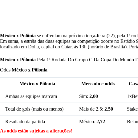
México x Polônia
se enfrentam na próxima terça-feira (22), pela 1ª 
Em suma, a estréia das duas equipes na competição ocorre no Estádi
localizado em Doha, capital do Catar, às 13h (horário de Brasília). Port
México x Pôlonia
Pela 1ª Rodada Do Grupo C Da Copa Do Mundo Do
Odds
México x Pôlonia
México x Pôlonia
Mercado e odds
Casa
Ambas as equipes marcam
Sim:
2,00
1xBe
Total de gols (mais ou menos)
Mais de 2,5:
2,50
Stake
Resultado da partida
México:
2,72
Beta
As odds estão sujeitas a alterações!