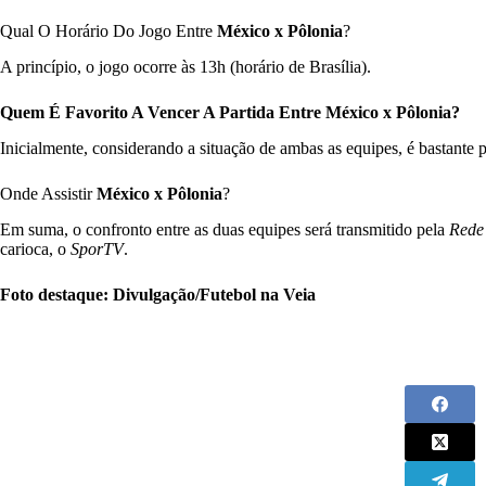
Qual O Horário Do Jogo Entre
México x Pôlonia
?
A princípio, o jogo ocorre às 13h (horário de Brasília).
Quem É Favorito A Vencer A Partida Entre
México x Pôlonia
?
Inicialmente, considerando a situação de ambas as equipes, é bastante 
Onde Assistir
México x Pôlonia
?
Em suma, o confronto entre as duas equipes será transmitido pela
Rede
carioca, o
SporTV
.
Foto destaque: Divulgação/Futebol na Veia