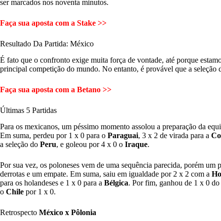
ser marcados nos noventa minutos.
Faça sua aposta com a Stake >>
Resultado Da Partida: México
É fato que o confronto exige muita força de vontade, até porque estamo
principal competição do mundo. No entanto, é provável que a seleção
Faça sua aposta com a Betano >>
Últimas 5 Partidas
Para os mexicanos, um péssimo momento assolou a preparação da equipe.
Em suma, perdeu por 1 x 0 para o
Paraguai
, 3 x 2 de virada para a
Co
a seleção do
Peru
, e goleou por 4 x 0 o
Iraque
.
Por sua vez, os poloneses vem de uma sequência parecida, porém um po
derrotas e um empate. Em suma, saiu em igualdade por 2 x 2 com a
Ho
para os holandeses e 1 x 0 para a
Bélgica
. Por fim, ganhou de 1 x 0 d
o
Chile
por 1 x 0.
Retrospecto
México x Pôlonia