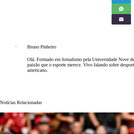
Bruno Pinheiro
Olá. Formado em Jornalismo pela Universidade Nove de
paixão que o esporte merece. Vivo falando sobre desporte
americano.
Notícias Relacionadas