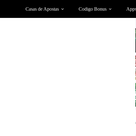
Casas de Apostas
Codigo Bonus
App