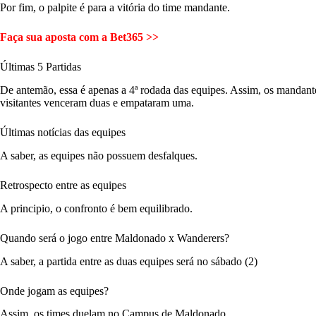
Por fim, o palpite é para a vitória do time mandante.
Faça sua aposta com a Bet365 >>
Últimas 5 Partidas
De antemão, essa é apenas a 4ª rodada das equipes. Assim, os mandant
visitantes venceram duas e empataram uma.
Últimas notícias das equipes
A saber, as equipes não possuem desfalques.
Retrospecto entre as equipes
A principio, o confronto é bem equilibrado.
Quando será o jogo entre Maldonado x Wanderers?
A saber, a partida entre as duas equipes será no sábado (2)
Onde jogam as equipes?
Assim, os times duelam no Campus de Maldonado.