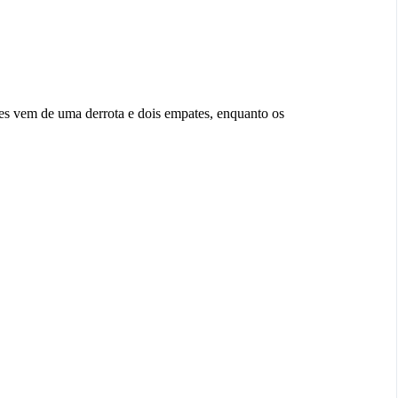
es vem de uma derrota e dois empates, enquanto os