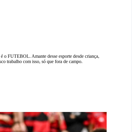
e é o FUTEBOL. Amante desse esporte desde criança,
sco trabalho com isso, só que fora de campo.