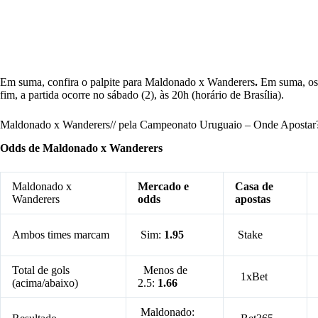
Em suma, confira o palpite para Maldonado x Wanderers
.
Em suma, os 
fim, a partida ocorre no sábado (2), às 20h (horário de Brasília).
Maldonado x Wanderers// pela Campeonato Uruguaio – Onde Apostar
Odds de Maldonado x Wanderers
Maldonado x
Mercado e
Casa de
Wanderers
odds
apostas
Ambos times marcam
Sim:
1.95
Stake
Total de gols
Menos de
1xBet
(acima/abaixo)
2.5:
1.66
Maldonado: