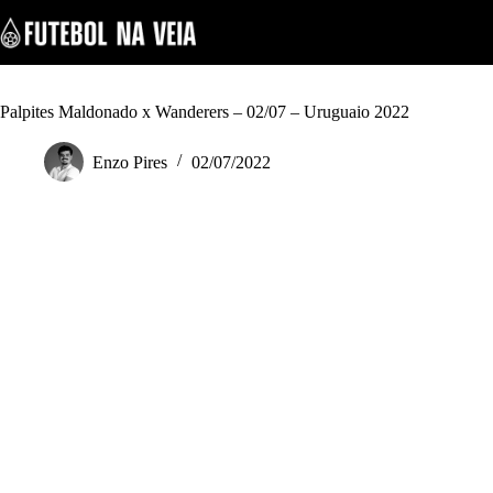
S
k
i
p
t
o
Palpites Maldonado x Wanderers – 02/07 – Uruguaio 2022
c
o
Enzo Pires
02/07/2022
n
t
e
n
t