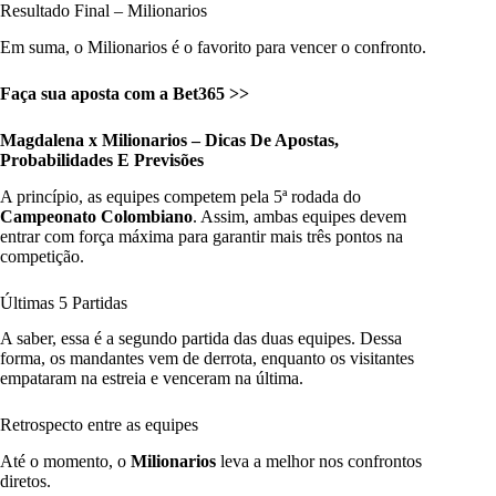
Resultado Final – Milionarios
Em suma, o Milionarios
é o favorito para vencer o confronto.
Faça sua aposta com a
Bet365 >>
Magdalena x Milionarios – Dicas De Apostas,
Probabilidades E Previsões
A princípio, as equipes competem pela 5ª rodada do
Campeonato Colombiano
. Assim, ambas equipes devem
entrar com força máxima para garantir mais três pontos na
competição.
Últimas 5 Partidas
A saber, essa é a segundo partida das duas equipes. Dessa
forma, os mandantes
vem de derrota, enquanto os visitantes
empataram na estreia e venceram na última.
Retrospecto entre as equipes
Até o momento, o
Milionarios
leva a melhor nos confrontos
diretos.