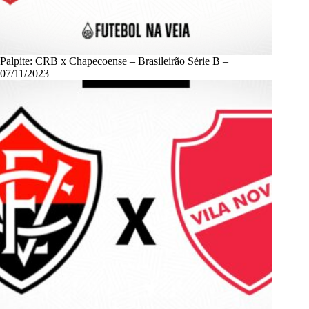
Palpite: CRB x Chapecoense – Brasileirão Série B –
07/11/2023