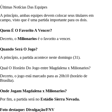
Últimas Notícias Das Equipes
A princípio, ambas equipes devem colocar seus titulares em
campo, visto que é uma partida importante para os dois.
Quem É O Favorito A Vencer
?
Decerto, o
Milionarios
é o favorito a vencer.
Quando Será O Jogo?
A princípio, a partida acontece neste domingo (31).
Qual O Horário Do Jogo entre Magdalena x Milionarios?
Decerto, o jogo está marcado para as 20h10 (horário de
Brasília).
Onde Jogam Magdalena x Milionarios?
Por fim, a partida será no
Estádio Sierra Nevada.
Foto destaque: Divulgação/FNV