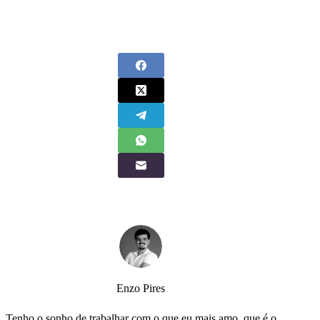
Enzo Pires
Tenho o sonho de trabalhar com o que eu mais amo, que é o