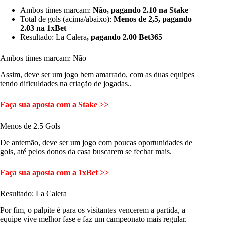
Ambos times marcam:
Não,
pagando 2.10 na Stake
Total de gols (acima/abaixo):
Menos de 2,5,
pagando
2.03 na 1xBet
Resultado: La Calera
,
pagando 2.00 Bet365
Ambos times marcam: Não
Assim, deve ser um jogo bem amarrado, com as duas equipes
tendo dificuldades na criação de jogadas..
Faça sua aposta com a Stake >>
Menos de 2.5 Gols
De antemão, deve ser um jogo com poucas oportunidades de
gols, até pelos donos da casa buscarem se fechar mais.
Faça sua aposta com a 1xBet >>
Resultado: La Calera
Por fim, o palpite é para os visitantes vencerem a partida, a
equipe vive melhor fase e faz um campeonato mais regular.