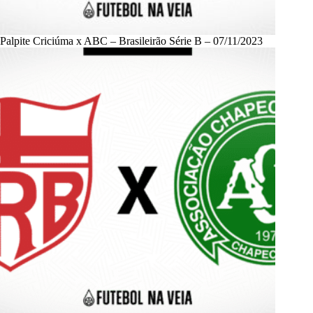
Palpite Criciúma x ABC – Brasileirão Série B – 07/11/2023