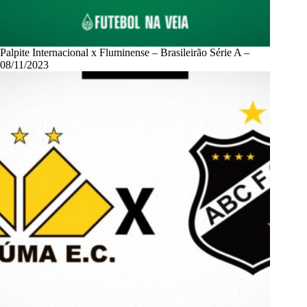
Palpite Internacional x Fluminense – Brasileirão Série A –
08/11/2023