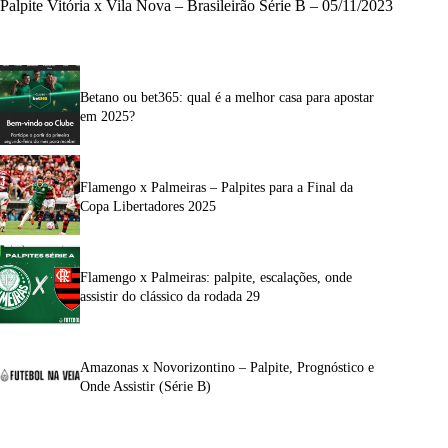
Palpite Vitória x Vila Nova – Brasileirão Série B – 05/11/2023
Betano ou bet365: qual é a melhor casa para apostar
em 2025?
Flamengo x Palmeiras – Palpites para a Final da
Copa Libertadores 2025
Flamengo x Palmeiras: palpite, escalações, onde
assistir do clássico da rodada 29
Amazonas x Novorizontino – Palpite, Prognóstico e
Onde Assistir (Série B)