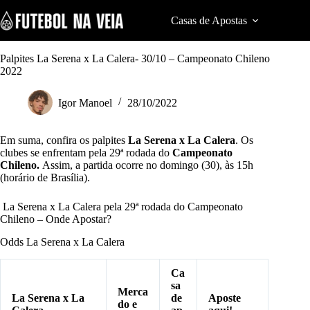
S
k
Casas de Apostas
Cod
i
p
t
Palpites La Serena x La Calera- 30/10 – Campeonato Chileno
o
2022
c
o
Igor Manoel
28/10/2022
n
t
e
Em suma, confira os palpites
La Serena x La Calera
. Os
n
clubes se enfrentam pela 29ª rodada do
Campeonato
t
Chileno.
Assim, a partida ocorre no domingo (30), às 15h
(horário de Brasília).
La Serena x La Calera pela 29ª rodada do Campeonato
Chileno – Onde Apostar?
Odds La Serena x La Calera
Ca
sa
Merca
La Serena x La
de
Aposte
do e