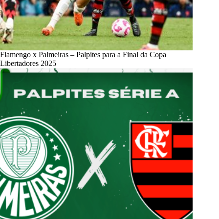
Flamengo x Palmeiras – Palpites para a Final da Copa
Libertadores 2025