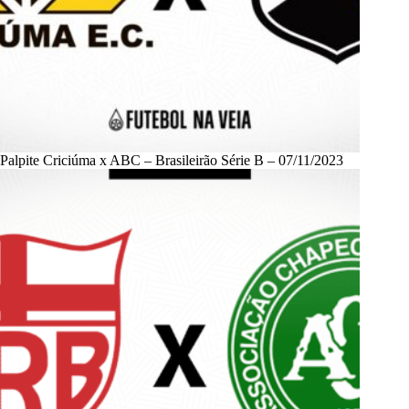
Palpite Criciúma x ABC – Brasileirão Série B – 07/11/2023