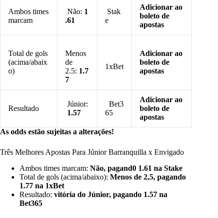
Adicionar ao
Ambos times
Não:
1
Stak
boleto de
marcam
.61
e
apostas
Total de gols
Menos
Adicionar ao
(acima/abaix
de
boleto de
1xBet
o)
2.5:
1.7
apostas
7
Adicionar ao
Júnior:
Bet3
Resultado
boleto de
1.57
65
apostas
As odds estão sujeitas a alterações!
Três Melhores Apostas Para Júnior Barranquilla x Envigado
Ambos times marcam:
Não,
pagand0 1.61 na Stake
Total de gols (acima/abaixo):
Menos de 2,5,
pagando
1.77 na 1xBet
Resultado:
vitória do Júnior,
pagando 1.57 na
Bet365