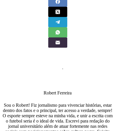
Robert Ferreira
Sou o Robert! Fiz jornalismo para vivenciar histórias, estar
dentro dos fatos e o principal, ter acesso a verdade, sempre!
O esporte sempre esteve na minha vida, e unir a escrita com
o futebol seria é o ideal de vida. Escrevi para redação do
jornal universitário além de atuar fortemente nas redes