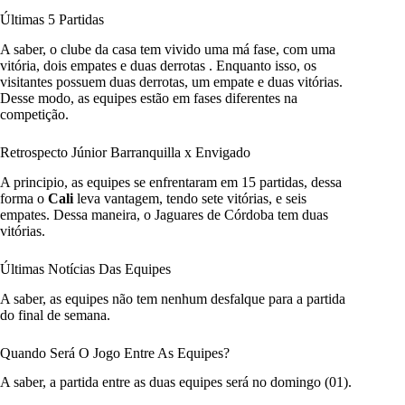
Últimas 5 Partidas
A saber, o clube da casa tem vivido uma má fase, com uma
vitória, dois empates e duas derrotas . Enquanto isso, os
visitantes possuem duas derrotas, um empate e duas vitórias.
Desse modo, as equipes estão em fases diferentes na
competição.
Retrospecto Júnior Barranquilla x Envigado
A principio, as equipes se enfrentaram em 15 partidas, dessa
forma o
Cali
leva vantagem, tendo sete vitórias, e seis
empates. Dessa maneira, o Jaguares de Córdoba tem duas
vitórias.
Últimas Notícias Das Equipes
A saber, as equipes não tem nenhum desfalque para a partida
do final de semana.
Quando Será O Jogo Entre As Equipes?
A saber, a partida entre as duas equipes será no domingo (01).