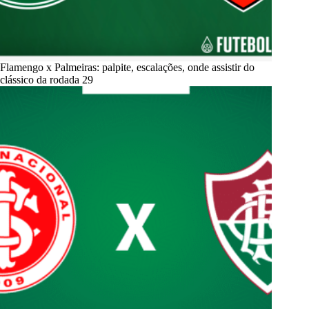
Flamengo x Palmeiras: palpite, escalações, onde assistir do
clássico da rodada 29