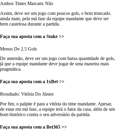
Ambos Times Marcam: Não
Assim, deve ser um jogo com poucos gols, e bem truncado.
ainda mais, pela má fase da equipe mandante que deve ser
bem cautelosa durante a partida.
Faça sua aposta com a Stake >>
Menos De 2.5 Gols
De antemão, deve ser um jogo com baixa quantidade de gols,
já que a equipe mandante deve jogar de uma maneira mais
pragmática.
Faça sua aposta com a 1xBet >>
Resultado: Vitória Do Júnior
Por fim, o palpite é para a vitória do time mandante. Apesar,
de estar em má fase, a equipe terá o fator da casa, além de um
bom histórico contra o seu adversário da partida.
Faça sua aposta com a Bet365 >>