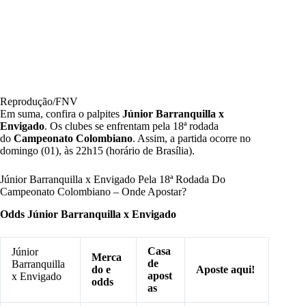
Reprodução/FNV
Em suma, confira o palpites
Júnior Barranquilla x
Envigado
. Os clubes se enfrentam pela 18ª rodada
do
Campeonato Colombiano
. Assim, a partida ocorre no
domingo (01), às 22h15 (horário de Brasília).
Júnior Barranquilla x Envigado Pela 18ª Rodada Do
Campeonato Colombiano – Onde Apostar?
Odds Júnior Barranquilla x Envigado
Casa
Júnior
Merca
de
Barranquilla
do e
Aposte aqui!
apost
x Envigado
odds
as