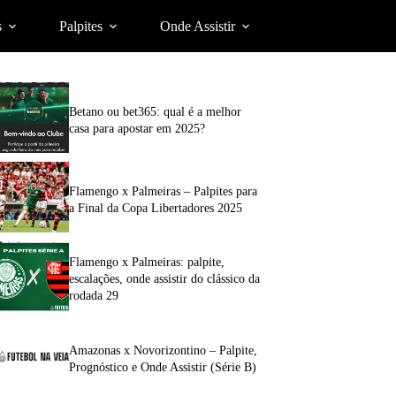
s
Palpites
Onde Assistir
Betano ou bet365: qual é a melhor
casa para apostar em 2025?
Flamengo x Palmeiras – Palpites para
a Final da Copa Libertadores 2025
Flamengo x Palmeiras: palpite,
escalações, onde assistir do clássico da
rodada 29
Amazonas x Novorizontino – Palpite,
Prognóstico e Onde Assistir (Série B)