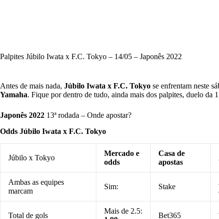
Palpites Júbilo Iwata x F.C. Tokyo – 14/05 – Japonês 2022
Antes de mais nada,
Júbilo Iwata x F.C. Tokyo
se enfrentam neste sáb
Yamaha
. Fique por dentro de tudo, ainda mais dos palpites, duelo da 
Japonês 2022
13ª rodada – Onde apostar?
Odds Júbilo Iwata x F.C. Tokyo
Mercado e
Casa de
Júbilo x Tokyo
odds
apostas
Ambas as equipes
Sim:
Stake
marcam
Mais de 2.5:
Total de gols
Bet365