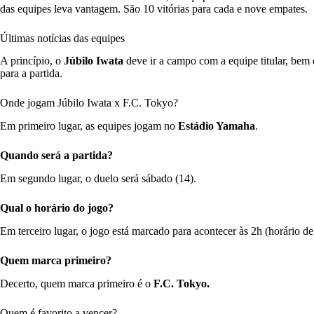
das equipes leva vantagem. São 10 vitórias para cada e nove empates.
Últimas notícias das equipes
A princípio, o
Júbilo Iwata
deve ir a campo com a equipe titular, be
para a partida.
Onde jogam Júbilo Iwata x F.C. Tokyo?
Em primeiro lugar, as equipes jogam no
Estádio Yamaha
.
Quando será a partida?
Em segundo lugar, o duelo será sábado (14).
Qual o horário do jogo?
Em terceiro lugar, o jogo está marcado para acontecer às 2h (horário de 
Quem marca primeiro?
Decerto, quem marca primeiro é o
F.C. Tokyo
.
Quem é favorito a vencer?