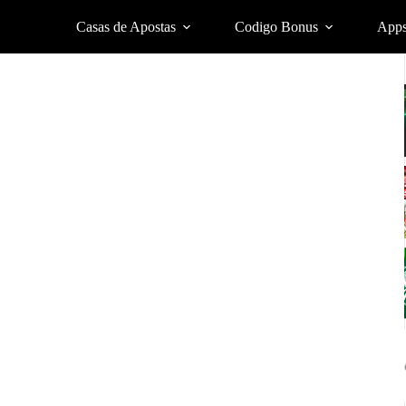
Casas de Apostas
Codigo Bonus
App