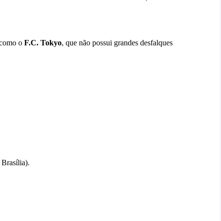
m como o
F.C. Tokyo
, que não possui grandes desfalques
Brasília).