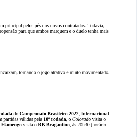
em principal pelos pés dos novos contratados. Todavia,
 propensão para que ambos marquem e o duelo tenha mais
 encaixam, tornando o jogo atrativo e muito movimentado.
rodada
do
Campeonato Brasileiro 2022
,
Internacional
 partidas válidas pela
10ª rodada
, o
Colorado
visita o
o
Flamengo
visita o
RB Bragantino
, às 20h30 (horário