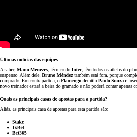
Últimas notícias das equipes
A saber,
Mano Menezes
, técnico do
Inter
, têm todos os atletas do pla
suspenso. Além dele,
Bruno Méndez
também está fora, porque complet
comprado. Em contrapartida, o
Flamengo
demitiu
Paulo Souza
e inse
novo treinador estará a beira do gramado e não poderá contar apenas 
Quais as principais casas de apostas para a partida?
Aliás, as principais casa de apostas para esta partida são:
Stake
1xBet
Bet365