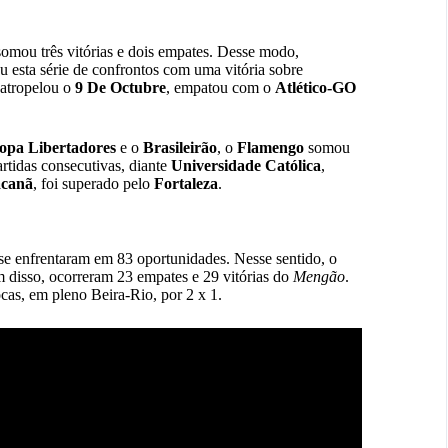
omou três vitórias e dois empates. Desse modo,
u esta série de confrontos com uma vitória sobre
 atropelou o
9 De Octubre
, empatou com o
Atlético-GO
opa Libertadores
e o
Brasileirão
, o
Flamengo
somou
rtidas consecutivas, diante
Universidade Católica
,
canã
, foi superado pelo
Fortaleza
.
se enfrentaram em 83 oportunidades. Nesse sentido, o
m disso, ocorreram 23 empates e 29 vitórias do
Mengão
.
ocas, em pleno Beira-Rio, por 2 x 1.