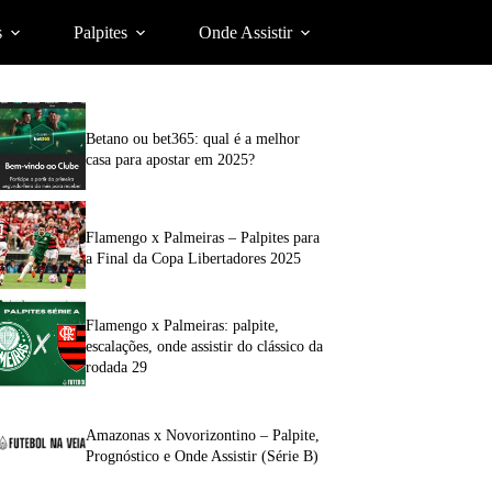
s
Palpites
Onde Assistir
Betano ou bet365: qual é a melhor
casa para apostar em 2025?
Flamengo x Palmeiras – Palpites para
a Final da Copa Libertadores 2025
Flamengo x Palmeiras: palpite,
escalações, onde assistir do clássico da
rodada 29
Amazonas x Novorizontino – Palpite,
Prognóstico e Onde Assistir (Série B)