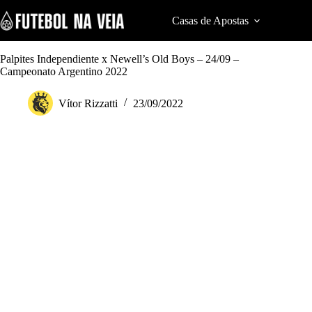
S
k
Casas de Apostas
Cod
i
p
t
Palpites Independiente x Newell’s Old Boys – 24/09 –
o
Campeonato Argentino 2022
c
o
Vítor Rizzatti
23/09/2022
n
t
e
n
t