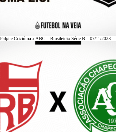
Palpite Criciúma x ABC – Brasileirão Série B – 07/11/2023