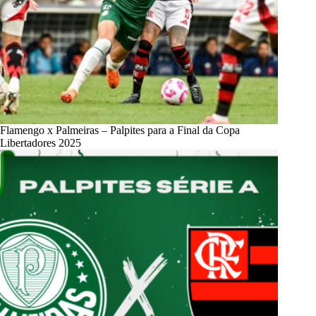
Flamengo x Palmeiras – Palpites para a Final da Copa
Libertadores 2025