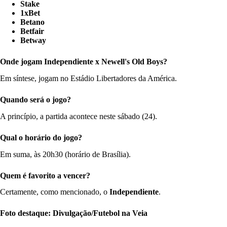
Stake
1xBet
Betano
Betfair
Betway
Onde jogam Independiente x Newell's Old Boys?
Em síntese, jogam no Estádio Libertadores da América.
Quando será o jogo?
A princípio, a partida acontece neste sábado (24).
Qual o horário do jogo?
Em suma, às 20h30 (horário de Brasília).
Quem é favorito a vencer?
Certamente, como mencionado, o
Independiente
.
Foto destaque: Divulgação/Futebol na Veia