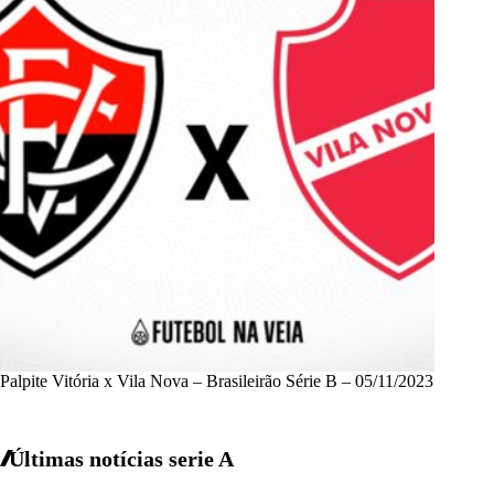
Palpite Vitória x Vila Nova – Brasileirão Série B – 05/11/2023
Últimas notícias
serie A