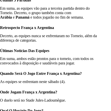
Últimas 5 Partidas
Em suma, as equipes vão para a terceira partida dentro do
Torneio. Decerto, o grupo também conta com
Arábia
e
Panamá
e todos jogarão no fim de semana.
Retrospecto
França x Argentina
Decerto, as equipes nunca se enfrentaram no Torneio, além da
diferença de categorias.
Últimas Notícias Das Equipes
Em suma, ambos estão prontos para o torneio, com todos os
convocados à disposição e saudáveis para jogar.
Quando Será O Jogo Entre
França x Argentina
?
As equipes se enfrentam neste sábado (4).
Onde Jogam
França x Argentina
?
O duelo será no Stade Jules-Ladoumègue.
Qual O Horário Do Jogo?