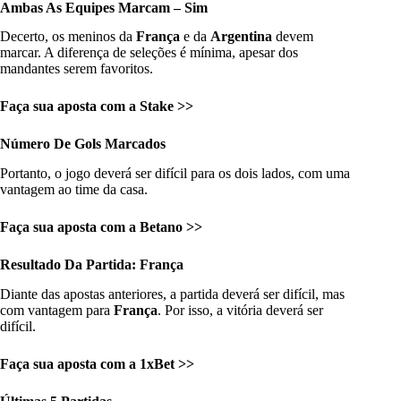
Ambas As Equipes Marcam – Sim
Decerto, os meninos da
França
e da
Argentina
devem
marcar. A diferença de seleções é mínima, apesar dos
mandantes serem favoritos.
Faça sua aposta com a Stake >>
Número De Gols Marcados
Portanto, o jogo deverá ser difícil para os dois lados, com uma
vantagem ao time da casa.
Faça sua aposta com a Betano >>
Resultado Da Partida: França
Diante das apostas anteriores, a partida deverá ser difícil, mas
com vantagem para
França
. Por isso, a vitória deverá ser
difícil.
Faça sua aposta com a 1xBet >>