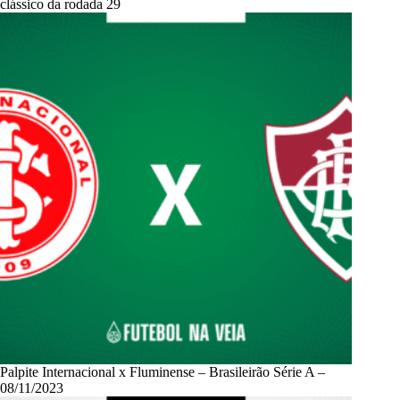
clássico da rodada 29
Palpite Internacional x Fluminense – Brasileirão Série A –
08/11/2023