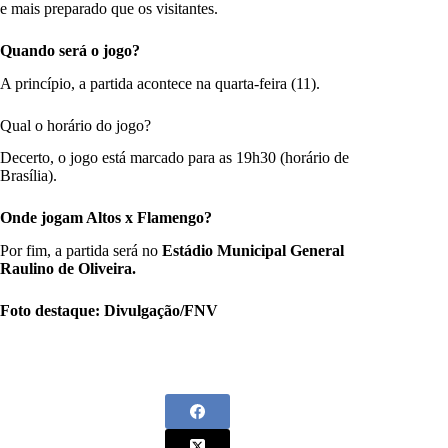
e mais preparado que os visitantes.
Quando será o jogo?
A princípio, a partida acontece na quarta-feira (11).
Qual o horário do jogo?
Decerto, o jogo está marcado para as 19h30 (horário de
Brasília).
Onde jogam Altos x Flamengo?
Por fim, a partida será no
Estádio Municipal General
Raulino de Oliveira.
Foto destaque: Divulgação/FNV