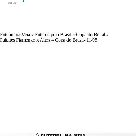
Futebol na Veia
»
Futebol pelo Brasil
»
Copa do Brasil
»
Palpites Flamengo x Altos – Copa do Brasil- 11/05