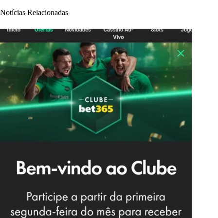
Notícias Relacionadas