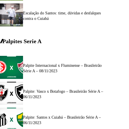
Escalação do Santos: time, dúvidas e desfalques
contra o Cuiabá
Palpites Serie A
Palpite Internacional x Fluminense – Brasileirão
Série A – 08/11/2023
Palpite: Vasco x Botafogo – Brasileirão Série A –
06/11/2023
Palpite: Santos x Cuiabá – Brasileirão Série A –
06/11/2023