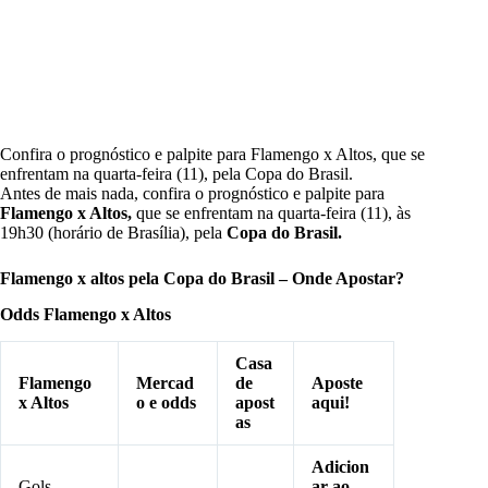
Confira o prognóstico e palpite para Flamengo x Altos, que se
enfrentam na quarta-feira (11), pela Copa do Brasil.
Antes de mais nada, confira o prognóstico e palpite para
Flamengo x Altos,
que se enfrentam na quarta-feira (11), às
19h30 (horário de Brasília), pela
Copa do Brasil.
Flamengo x altos pela Copa do Brasil – Onde Apostar?
Odds Flamengo x Altos
Casa
Flamengo
Mercad
de
Aposte
x Altos
o e odds
apost
aqui!
as
Adicion
Gols
ar ao