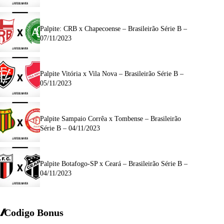
Palpite: CRB x Chapecoense – Brasileirão Série B –
07/11/2023
Palpite Vitória x Vila Nova – Brasileirão Série B –
05/11/2023
Palpite Sampaio Corrêa x Tombense – Brasileirão
Série B – 04/11/2023
Palpite Botafogo-SP x Ceará – Brasileirão Série B –
04/11/2023
Codigo Bonus