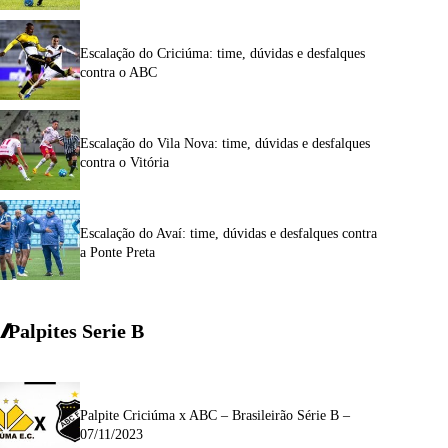
Escalação do Criciúma: time, dúvidas e desfalques
contra o ABC
Escalação do Vila Nova: time, dúvidas e desfalques
contra o Vitória
Escalação do Avaí: time, dúvidas e desfalques contra
a Ponte Preta
Palpites Serie
B
Palpite Criciúma x ABC – Brasileirão Série B –
07/11/2023