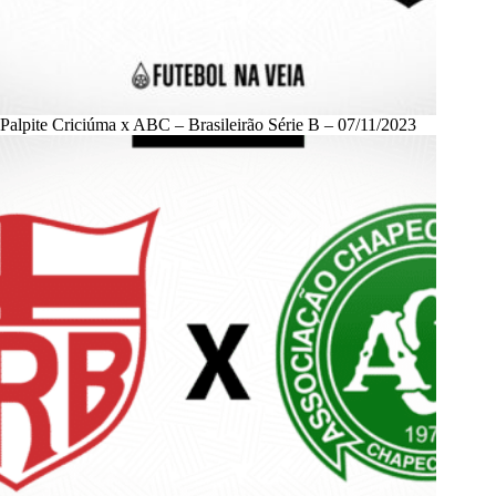
Palpite Criciúma x ABC – Brasileirão Série B – 07/11/2023