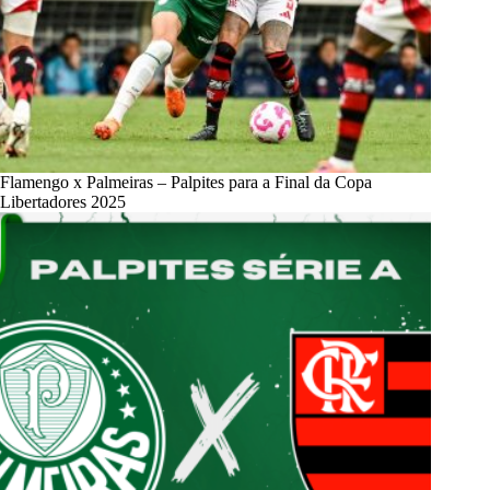
Flamengo x Palmeiras – Palpites para a Final da Copa
Libertadores 2025