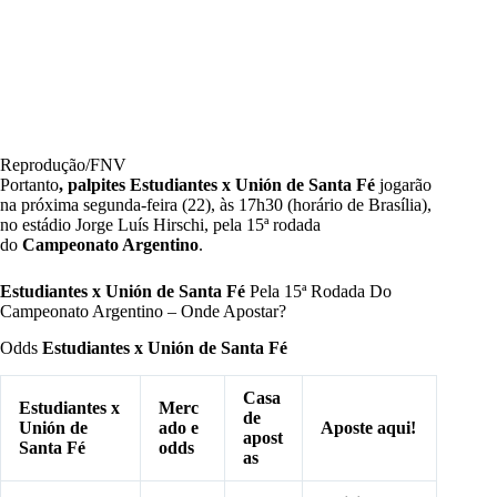
Reprodução/FNV
Portanto
, palpites Estudiantes x Unión de Santa Fé
jogarão
na próxima segunda-feira (22), às 17h30 (horário de Brasília),
no estádio Jorge Luís Hirschi, pela 15ª rodada
do
Campeonato Argentino
.
Estudiantes x Unión de Santa Fé
Pela 15ª Rodada Do
Campeonato Argentino – Onde Apostar?
Odds
Estudiantes x Unión de Santa Fé
Casa
Estudiantes x
Merc
de
Unión de
ado e
Aposte aqui!
apost
Santa Fé
odds
as