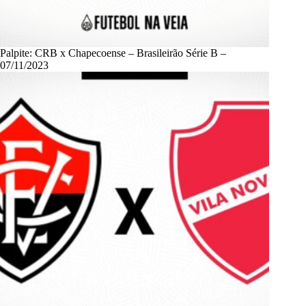
Palpite: CRB x Chapecoense – Brasileirão Série B –
07/11/2023