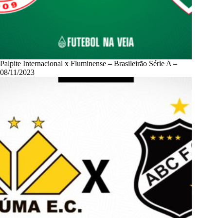
Palpite Internacional x Fluminense – Brasileirão Série A –
08/11/2023