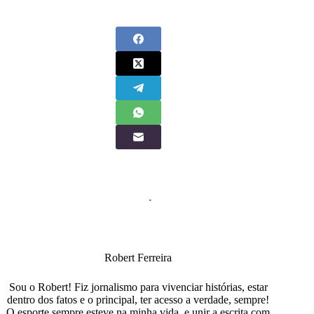
Robert Ferreira
Sou o Robert! Fiz jornalismo para vivenciar histórias, estar
dentro dos fatos e o principal, ter acesso a verdade, sempre!
O esporte sempre esteve na minha vida, e unir a escrita com