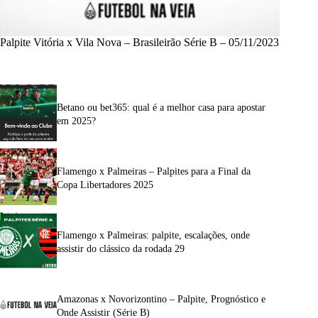
Palpite Vitória x Vila Nova – Brasileirão Série B – 05/11/2023
Betano ou bet365: qual é a melhor casa para apostar
em 2025?
Flamengo x Palmeiras – Palpites para a Final da
Copa Libertadores 2025
Flamengo x Palmeiras: palpite, escalações, onde
assistir do clássico da rodada 29
Amazonas x Novorizontino – Palpite, Prognóstico e
Onde Assistir (Série B)