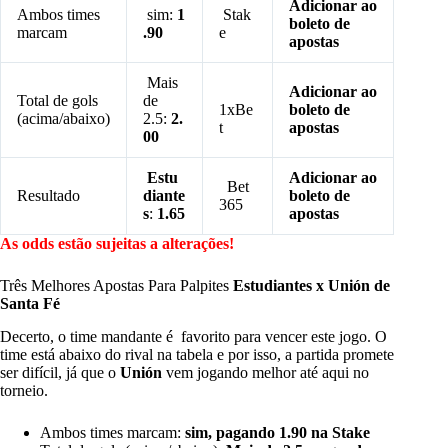
Adicionar ao
Ambos times
sim:
1
Stak
boleto de
marcam
.90
e
apostas
Mais
Adicionar ao
Total de gols
de
1xBe
boleto de
(acima/abaixo)
2.5:
2.
t
apostas
00
Estu
Adicionar ao
Bet
Resultado
diante
boleto de
365
s
:
1.65
apostas
As odds estão sujeitas a alterações!
Três Melhores Apostas Para Palpites
Estudiantes x Unión de
Santa Fé
Decerto, o time mandante é favorito para vencer este jogo. O
time está abaixo do rival na tabela e por isso, a partida promete
ser difícil, já que o
Unión
vem jogando melhor até aqui no
torneio.
Ambos times marcam:
sim,
pagando 1.90 na Stake