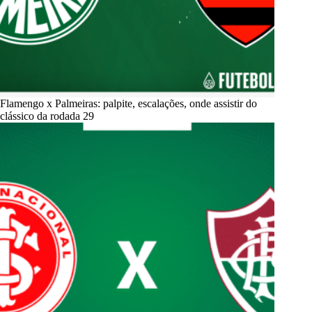
Flamengo x Palmeiras: palpite, escalações, onde assistir do
clássico da rodada 29