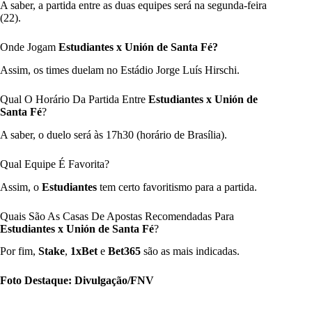
A saber, a partida entre as duas equipes será na segunda-feira
(22).
Onde Jogam
Estudiantes x Unión de Santa Fé
?
Assim, os times duelam no Estádio Jorge Luís Hirschi.
Qual O Horário Da Partida Entre
Estudiantes x Unión de
Santa Fé
?
A saber, o duelo será às 17h30 (horário de Brasília).
Qual Equipe É Favorita?
Assim, o
Estudiantes
tem certo favoritismo para a partida.
Quais São As Casas De Apostas Recomendadas Para
Estudiantes x Unión de Santa Fé
?
Por fim,
Stake
,
1xBet
e
Bet365
são as mais indicadas.
Foto Destaque: Divulgação/FNV